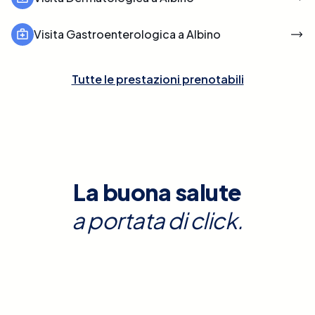
Visita Gastroenterologica a Albino
Tutte le prestazioni prenotabili
La buona salute
a portata di click.