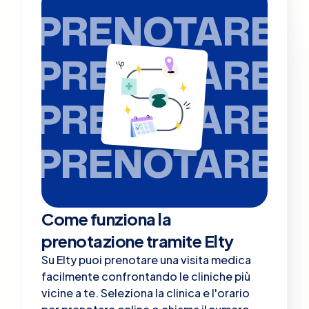
PRENOTARE
PRENOTARE
PRENOTARE
PRENOTARE
Come funziona la
prenotazione tramite Elty
Su Elty puoi prenotare una visita medica
facilmente confrontando le cliniche più
vicine a te. Seleziona la clinica e l'orario