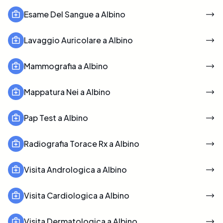
Esame Del Sangue a Albino
Lavaggio Auricolare a Albino
Mammografia a Albino
Mappatura Nei a Albino
Pap Test a Albino
Radiografia Torace Rx a Albino
Visita Andrologica a Albino
Visita Cardiologica a Albino
Visita Dermatologica a Albino