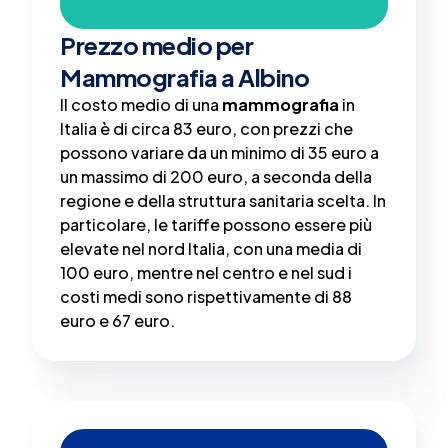
Prezzo medio per
Mammografia a Albino
Il costo medio di una
mammografia
in
Italia è di circa 83 euro, con prezzi che
possono variare da un minimo di 35 euro a
un massimo di 200 euro, a seconda della
regione e della struttura sanitaria scelta​. In
particolare, le tariffe possono essere più
elevate nel nord Italia, con una media di
100 euro, mentre nel centro e nel sud i
costi medi sono rispettivamente di 88
euro e 67 euro.