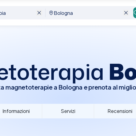
toterapia
Bo
a magnetoterapie a Bologna e prenota al miglio
Informazioni
Servizi
Recensioni