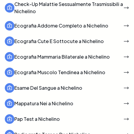
Check-Up Malattie Sessualmente Trasmissibili a
Nichelino
Ecografia Addome Completo a Nichelino
Ecografia Cute E Sottocute a Nichelino
Ecografia Mammaria Bilaterale a Nichelino
Ecografia Muscolo Tendinea a Nichelino
Esame Del Sangue a Nichelino
Mappatura Nei a Nichelino
Pap Test a Nichelino