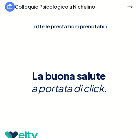
Colloquio Psicologico a Nichelino
Tutte le prestazioni prenotabili
La buona salute
a portata di click.