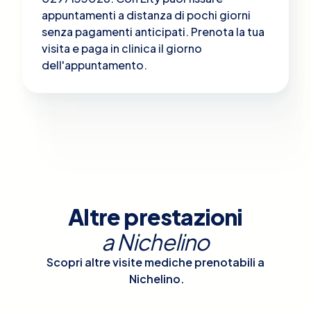
appuntamenti a distanza di pochi giorni
senza pagamenti anticipati. Prenota la tua
visita e paga in clinica il giorno
dell'appuntamento.
Altre prestazioni
a
Nichelino
Scopri altre visite mediche prenotabili a
Nichelino
.