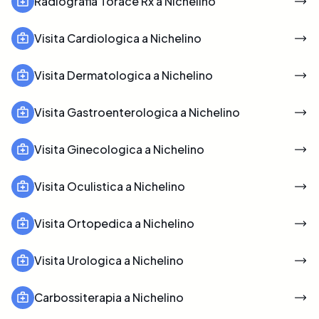
Radiografia Torace Rx a Nichelino
Visita Cardiologica a Nichelino
Visita Dermatologica a Nichelino
Visita Gastroenterologica a Nichelino
Visita Ginecologica a Nichelino
Visita Oculistica a Nichelino
Visita Ortopedica a Nichelino
Visita Urologica a Nichelino
Carbossiterapia a Nichelino