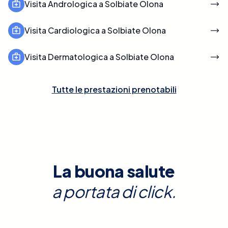
Visita Andrologica a Solbiate Olona
Visita Cardiologica a Solbiate Olona
Visita Dermatologica a Solbiate Olona
Tutte le prestazioni prenotabili
La buona salute
a portata di click.