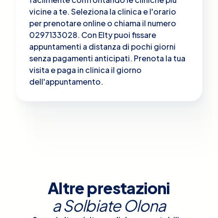
vicine a te. Seleziona la clinica e l'orario
per prenotare online o chiama il numero
0297133028. Con Elty puoi fissare
appuntamenti a distanza di pochi giorni
senza pagamenti anticipati. Prenota la tua
visita e paga in clinica il giorno
dell'appuntamento.
Altre prestazioni
a
Solbiate Olona