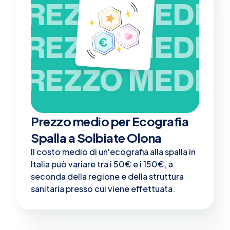
PREZZO MEDIO
PREZZO MEDIO
PREZZO MEDIO
Prezzo medio per Ecografia
Spalla a Solbiate Olona
Il costo medio di un'ecografia alla spalla in
Italia può variare tra i 50€ e i 150€, a
seconda della regione e della struttura
sanitaria presso cui viene effettuata.