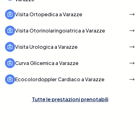
Visita Ortopedica a Varazze
Visita Otorinolaringoiatrica a Varazze
Visita Urologica a Varazze
Curva Glicemica a Varazze
Ecocolordoppler Cardiaco a Varazze
Tutte le prestazioni prenotabili