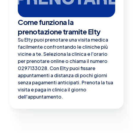
Come funziona la
prenotazione tramite Elty
Su Elty puoi prenotare una visita medica
facilmente confrontando le cliniche più
vicine a te. Seleziona la clinica e l'orario
per prenotare online o chiama il numero
0297133028. Con Elty puoi fissare
appuntamenti a distanza di pochi giorni
senza pagamenti anticipati. Prenota la tua
visita e paga in clinica il giorno
dell'appuntamento.