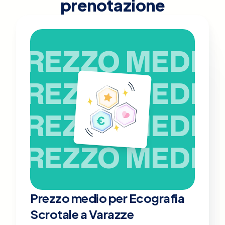
prenotazione
PREZZO MEDIO
PREZZO MEDIO
PREZZO MEDIO
PREZZO MEDIO
Prezzo medio per Ecografia
Scrotale a Varazze