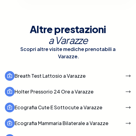
Altre prestazioni
a
Varazze
Scopri altre visite mediche prenotabili a
Varazze
.
Breath Test Lattosio a Varazze
Holter Pressorio 24 Ore a Varazze
Ecografia Cute E Sottocute a Varazze
Ecografia Mammaria Bilaterale a Varazze