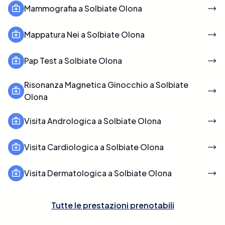
Mammografia a Solbiate Olona
Mappatura Nei a Solbiate Olona
Pap Test a Solbiate Olona
Risonanza Magnetica Ginocchio a Solbiate
Olona
Visita Andrologica a Solbiate Olona
Visita Cardiologica a Solbiate Olona
Visita Dermatologica a Solbiate Olona
Tutte le prestazioni prenotabili