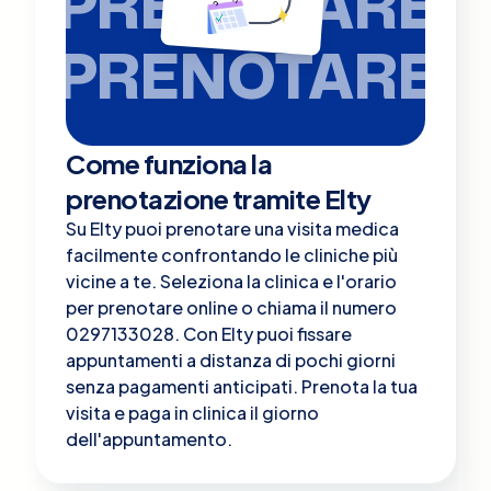
PRENOTARE
PRENOTARE
Come funziona la
prenotazione tramite Elty
Su Elty puoi prenotare una visita medica
facilmente confrontando le cliniche più
vicine a te. Seleziona la clinica e l'orario
per prenotare online o chiama il numero
0297133028. Con Elty puoi fissare
appuntamenti a distanza di pochi giorni
senza pagamenti anticipati. Prenota la tua
visita e paga in clinica il giorno
dell'appuntamento.