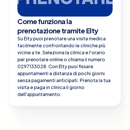
Come funziona la
prenotazione tramite Elty
Su Elty puoi prenotare una visita medica
facilmente confrontando le cliniche più
vicine a te. Seleziona la clinica e l'orario
per prenotare online o chiama il numero
0297133028. Con Elty puoi fissare
appuntamenti a distanza di pochi giorni
senza pagamenti anticipati. Prenota la tua
visita e paga in clinica il giorno
dell'appuntamento.