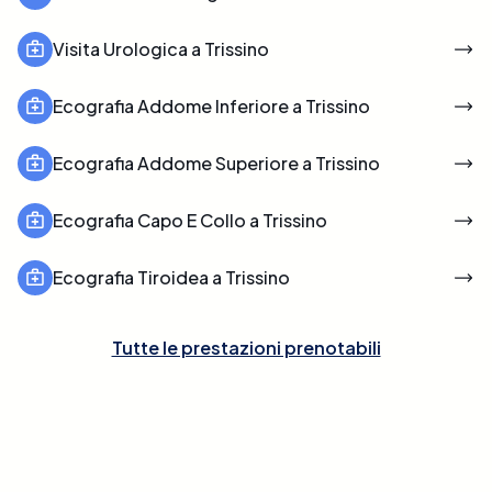
Visita Urologica a Trissino
Ecografia Addome Inferiore a Trissino
Ecografia Addome Superiore a Trissino
Ecografia Capo E Collo a Trissino
Ecografia Tiroidea a Trissino
Tutte le prestazioni prenotabili