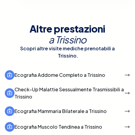
Altre prestazioni
a
Trissino
Scopri altre visite mediche prenotabili a
Trissino
.
Ecografia Addome Completo a Trissino
Check-Up Malattie Sessualmente Trasmissibili a
Trissino
Ecografia Mammaria Bilaterale a Trissino
Ecografia Muscolo Tendinea a Trissino