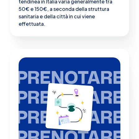
tendinea in Italia varia generalmente tra
50€ e 150€, a seconda della struttura
sanitaria e della città in cui viene
effettuata.
PRENOTARE
PRENOTARE
PRENOTARE
PRENOTARE