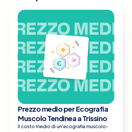
PREZZO MEDIO
PREZZO MEDIO
PREZZO MEDIO
PREZZO MEDIO
Prezzo medio per Ecografia
Muscolo Tendinea a Trissino
Il costo medio di un'ecografia muscolo-