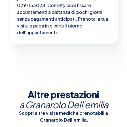
0297133028. Con Elty puoi fissare
appuntamenti a distanza di pochi giorni
senza pagamenti anticipati. Prenota la tua
visita e paga in clinica il giorno
dell'appuntamento.
Altre prestazioni
a
Granarolo Dell'emilia
Scopri altre visite mediche prenotabili a
Granarolo Dell'emilia
.