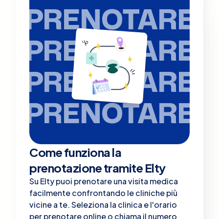
PRENOTARE
PRENOTARE
PRENOTARE
PRENOTARE
Come funziona la
prenotazione tramite Elty
Su Elty puoi prenotare una visita medica
facilmente confrontando le cliniche più
vicine a te. Seleziona la clinica e l'orario
per prenotare online o chiama il numero