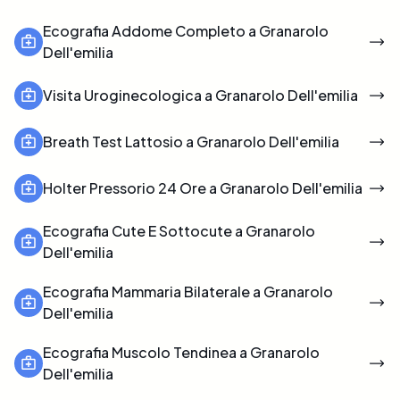
Ecografia Addome Completo a Granarolo
Dell'emilia
Visita Uroginecologica a Granarolo Dell'emilia
Breath Test Lattosio a Granarolo Dell'emilia
Holter Pressorio 24 Ore a Granarolo Dell'emilia
Ecografia Cute E Sottocute a Granarolo
Dell'emilia
Ecografia Mammaria Bilaterale a Granarolo
Dell'emilia
Ecografia Muscolo Tendinea a Granarolo
Dell'emilia