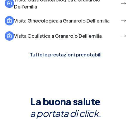
Dell'emilia
Visita Ginecologica a Granarolo Dell'emilia
Visita Oculistica a Granarolo Dell'emilia
Tutte le prestazioni prenotabili
La buona salute
a portata di click.