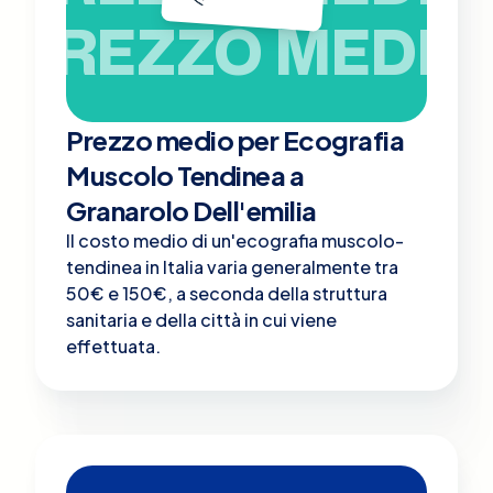
PREZZO MEDIO
Prezzo medio per Ecografia
Muscolo Tendinea a
Granarolo Dell'emilia
Il costo medio di un'ecografia muscolo-
tendinea in Italia varia generalmente tra
50€ e 150€, a seconda della struttura
sanitaria e della città in cui viene
effettuata.