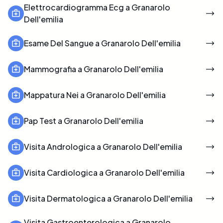
Elettrocardiogramma Ecg a Granarolo
Dell'emilia
Esame Del Sangue a Granarolo Dell'emilia
Mammografia a Granarolo Dell'emilia
Mappatura Nei a Granarolo Dell'emilia
Pap Test a Granarolo Dell'emilia
Visita Andrologica a Granarolo Dell'emilia
Visita Cardiologica a Granarolo Dell'emilia
Visita Dermatologica a Granarolo Dell'emilia
Visita Gastroenterologica a Granarolo