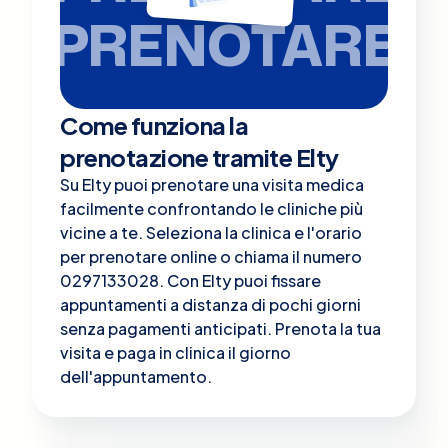
PRENOTARE
Come funziona la
prenotazione tramite Elty
Su Elty puoi prenotare una visita medica
facilmente confrontando le cliniche più
vicine a te. Seleziona la clinica e l'orario
per prenotare online o chiama il numero
0297133028. Con Elty puoi fissare
appuntamenti a distanza di pochi giorni
senza pagamenti anticipati. Prenota la tua
visita e paga in clinica il giorno
dell'appuntamento.