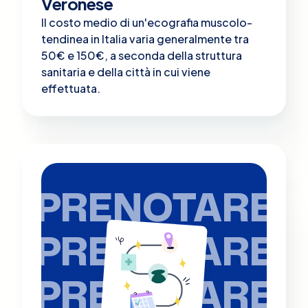
Veronese
Il costo medio di un'ecografia muscolo-
tendinea in Italia varia generalmente tra
50€ e 150€, a seconda della struttura
sanitaria e della città in cui viene
effettuata.
PRENOTARE
PRENOTARE
PRENOTARE