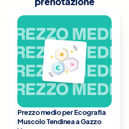
prenotazione
PREZZO MEDIO
PREZZO MEDIO
PREZZO MEDIO
PREZZO MEDIO
Prezzo medio per Ecografia
Muscolo Tendinea a Gazzo