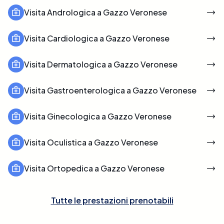
Visita Andrologica a Gazzo Veronese
Visita Cardiologica a Gazzo Veronese
Visita Dermatologica a Gazzo Veronese
Visita Gastroenterologica a Gazzo Veronese
Visita Ginecologica a Gazzo Veronese
Visita Oculistica a Gazzo Veronese
Visita Ortopedica a Gazzo Veronese
Tutte le prestazioni prenotabili