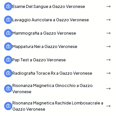
Esame Del Sangue a Gazzo Veronese
Lavaggio Auricolare a Gazzo Veronese
Mammografia a Gazzo Veronese
Mappatura Nei a Gazzo Veronese
Pap Test a Gazzo Veronese
Radiografia Torace Rx a Gazzo Veronese
Risonanza Magnetica Ginocchio a Gazzo
Veronese
Risonanza Magnetica Rachide Lombosacrale a
Gazzo Veronese