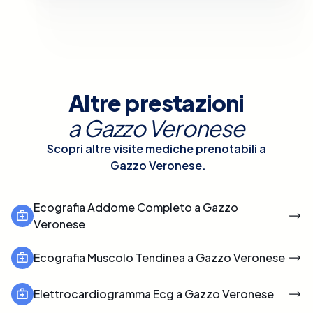
Altre prestazioni
a
Gazzo Veronese
Scopri altre visite mediche prenotabili a
Gazzo Veronese
.
Ecografia Addome Completo a Gazzo
Veronese
Ecografia Muscolo Tendinea a Gazzo Veronese
Elettrocardiogramma Ecg a Gazzo Veronese