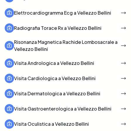
Elettrocardiogramma Ecg a Vellezzo Bellini
Radiografia Torace Rx a Vellezzo Bellini
Risonanza Magnetica Rachide Lombosacrale a
Vellezzo Bellini
Visita Andrologica a Vellezzo Bellini
Visita Cardiologica a Vellezzo Bellini
Visita Dermatologica a Vellezzo Bellini
Visita Gastroenterologica a Vellezzo Bellini
Visita Oculistica a Vellezzo Bellini