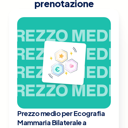
prenotazione
PREZZO MEDIO
PREZZO MEDIO
PREZZO MEDIO
PREZZO MEDIO
Prezzo medio per Ecografia
Mammaria Bilaterale a