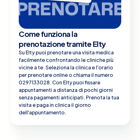
PRENOTARE
Come funziona la
prenotazione tramite Elty
Su Elty puoi prenotare una visita medica
facilmente confrontando le cliniche più
vicine a te. Seleziona la clinica e l'orario
per prenotare online o chiama il numero
0297133028. Con Elty puoi fissare
appuntamenti a distanza di pochi giorni
senza pagamenti anticipati. Prenota la tua
visita e paga in clinica il giorno
dell'appuntamento.