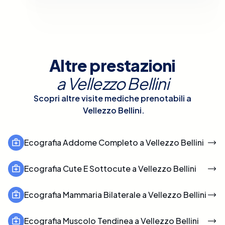
Altre prestazioni
a
Vellezzo Bellini
Scopri altre visite mediche prenotabili a
Vellezzo Bellini
.
Ecografia Addome Completo a Vellezzo Bellini
Ecografia Cute E Sottocute a Vellezzo Bellini
Ecografia Mammaria Bilaterale a Vellezzo Bellini
Ecografia Muscolo Tendinea a Vellezzo Bellini