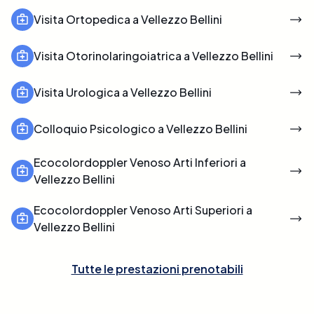
Visita Ortopedica a Vellezzo Bellini
Visita Otorinolaringoiatrica a Vellezzo Bellini
Visita Urologica a Vellezzo Bellini
Colloquio Psicologico a Vellezzo Bellini
Ecocolordoppler Venoso Arti Inferiori a
Vellezzo Bellini
Ecocolordoppler Venoso Arti Superiori a
Vellezzo Bellini
Tutte le prestazioni prenotabili