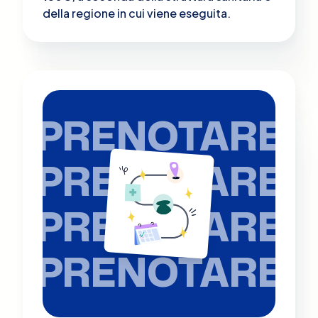
della regione in cui viene eseguita.
PRENOTARE
PRENOTARE
PRENOTARE
PRENOTARE