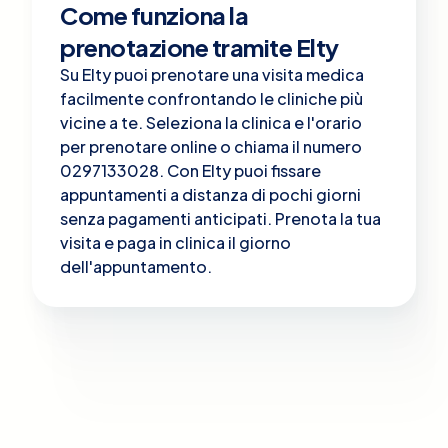
Come funziona la
prenotazione tramite Elty
Su Elty puoi prenotare una visita medica
facilmente confrontando le cliniche più
vicine a te. Seleziona la clinica e l'orario
per prenotare online o chiama il numero
0297133028. Con Elty puoi fissare
appuntamenti a distanza di pochi giorni
senza pagamenti anticipati. Prenota la tua
visita e paga in clinica il giorno
dell'appuntamento.