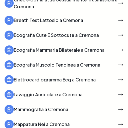
Cremona
Breath Test Lattosio a Cremona
Ecografia Cute E Sottocute a Cremona
Ecografia Mammaria Bilaterale a Cremona
Ecografia Muscolo Tendinea a Cremona
Elettrocardiogramma Ecg a Cremona
Lavaggio Auricolare a Cremona
Mammografia a Cremona
Mappatura Nei a Cremona