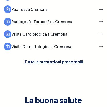
Pap Test a Cremona
Radiografia Torace Rx a Cremona
Visita Cardiologica a Cremona
Visita Dermatologica a Cremona
Tutte le prestazioni prenotabili
La buona salute