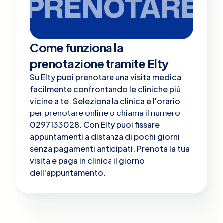
PRENOTARE
Come funziona la
prenotazione tramite Elty
Su Elty puoi prenotare una visita medica
facilmente confrontando le cliniche più
vicine a te. Seleziona la clinica e l'orario
per prenotare online o chiama il numero
0297133028. Con Elty puoi fissare
appuntamenti a distanza di pochi giorni
senza pagamenti anticipati. Prenota la tua
visita e paga in clinica il giorno
dell'appuntamento.