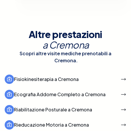
Altre prestazioni
a
Cremona
Scopri altre visite mediche prenotabili a
Cremona
.
Fisiokinesiterapia a Cremona
Ecografia Addome Completo a Cremona
Riabilitazione Posturale a Cremona
Rieducazione Motoria a Cremona