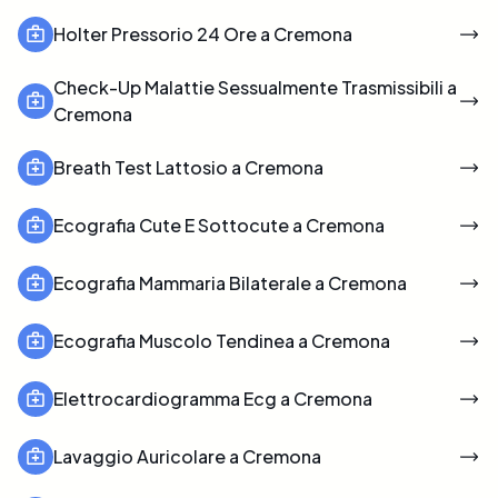
Holter Pressorio 24 Ore a Cremona
Check-Up Malattie Sessualmente Trasmissibili a
Cremona
Breath Test Lattosio a Cremona
Ecografia Cute E Sottocute a Cremona
Ecografia Mammaria Bilaterale a Cremona
Ecografia Muscolo Tendinea a Cremona
Elettrocardiogramma Ecg a Cremona
Lavaggio Auricolare a Cremona