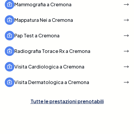
Mammografia a Cremona
Mappatura Nei a Cremona
Pap Test a Cremona
Radiografia Torace Rx a Cremona
Visita Cardiologica a Cremona
Visita Dermatologica a Cremona
Tutte le prestazioni prenotabili