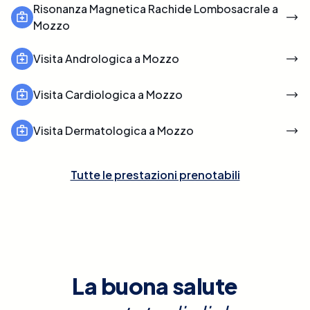
Risonanza Magnetica Rachide Lombosacrale a
Mozzo
Visita Andrologica a Mozzo
Visita Cardiologica a Mozzo
Visita Dermatologica a Mozzo
Tutte le prestazioni prenotabili
La buona salute