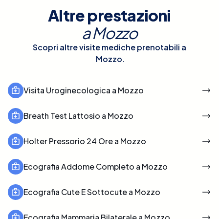
Altre prestazioni
a
Mozzo
Scopri altre visite mediche prenotabili a
Mozzo
.
Visita Uroginecologica a Mozzo
Breath Test Lattosio a Mozzo
Holter Pressorio 24 Ore a Mozzo
Ecografia Addome Completo a Mozzo
Ecografia Cute E Sottocute a Mozzo
Ecografia Mammaria Bilaterale a Mozzo