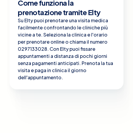
Come funziona la
prenotazione tramite Elty
Su Elty puoi prenotare una visita medica
facilmente confrontando le cliniche più
vicine a te. Seleziona la clinica e l'orario
per prenotare online o chiama il numero
0297133028. Con Elty puoi fissare
appuntamenti a distanza di pochi giorni
senza pagamenti anticipati. Prenota la tua
visita e paga in clinica il giorno
dell'appuntamento.