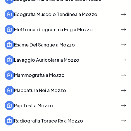
Ecografia Muscolo Tendinea a Mozzo
Elettrocardiogramma Ecg a Mozzo
Esame Del Sangue a Mozzo
Lavaggio Auricolare a Mozzo
Mammografia a Mozzo
Mappatura Nei a Mozzo
Pap Test a Mozzo
Radiografia Torace Rx a Mozzo