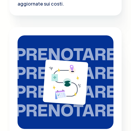
aggiornate sui costi.
PRENOTARE
PRENOTARE
PRENOTARE
PRENOTARE