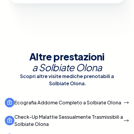
Altre prestazioni
a
Solbiate Olona
Scopri altre visite mediche prenotabili a
Solbiate Olona
.
Ecografia Addome Completo a Solbiate Olona
Check-Up Malattie Sessualmente Trasmissibili a
Solbiate Olona