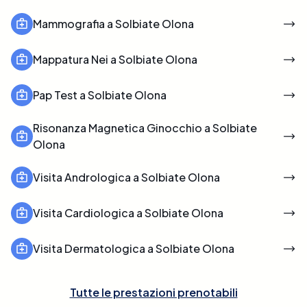
Mammografia a Solbiate Olona
Mappatura Nei a Solbiate Olona
Pap Test a Solbiate Olona
Risonanza Magnetica Ginocchio a Solbiate
Olona
Visita Andrologica a Solbiate Olona
Visita Cardiologica a Solbiate Olona
Visita Dermatologica a Solbiate Olona
Tutte le prestazioni prenotabili