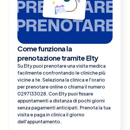
PRENOTARE
PRENOTARE
Come funziona la
prenotazione tramite Elty
Su Elty puoi prenotare una visita medica
facilmente confrontando le cliniche più
vicine a te. Seleziona la clinica e l'orario
per prenotare online o chiama il numero
0297133028. Con Elty puoi fissare
appuntamenti a distanza di pochi giorni
senza pagamenti anticipati. Prenota la tua
visita e paga in clinica il giorno
dell'appuntamento.