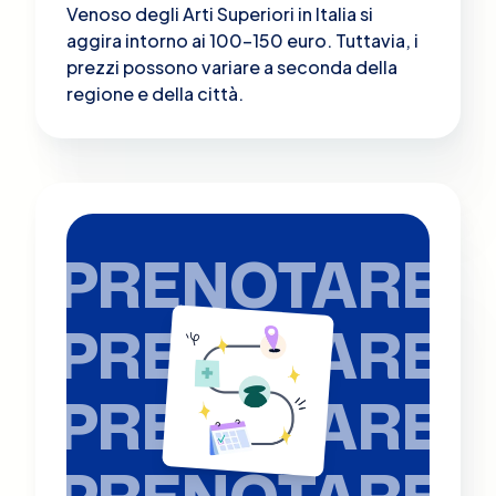
Venoso degli Arti Superiori in Italia si
aggira intorno ai 100-150 euro. Tuttavia, i
prezzi possono variare a seconda della
regione e della città.
PRENOTARE
PRENOTARE
PRENOTARE