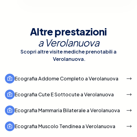
Altre prestazioni
a
Verolanuova
Scopri altre visite mediche prenotabili a
Verolanuova
.
Ecografia Addome Completo a Verolanuova
Ecografia Cute E Sottocute a Verolanuova
Ecografia Mammaria Bilaterale a Verolanuova
Ecografia Muscolo Tendinea a Verolanuova