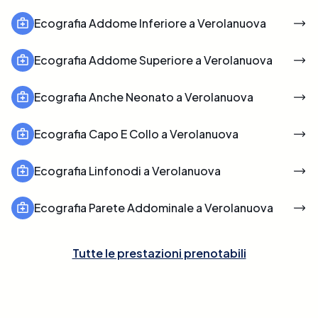
Ecografia Addome Inferiore a Verolanuova
Ecografia Addome Superiore a Verolanuova
Ecografia Anche Neonato a Verolanuova
Ecografia Capo E Collo a Verolanuova
Ecografia Linfonodi a Verolanuova
Ecografia Parete Addominale a Verolanuova
Tutte le prestazioni prenotabili