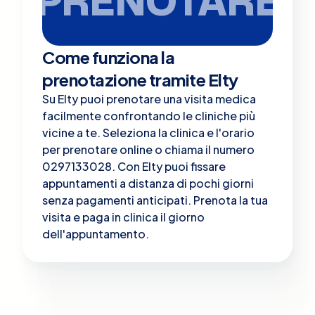
PRENOTARE
Come funziona la
prenotazione tramite Elty
Su Elty puoi prenotare una visita medica
facilmente confrontando le cliniche più
vicine a te. Seleziona la clinica e l'orario
per prenotare online o chiama il numero
0297133028. Con Elty puoi fissare
appuntamenti a distanza di pochi giorni
senza pagamenti anticipati. Prenota la tua
visita e paga in clinica il giorno
dell'appuntamento.