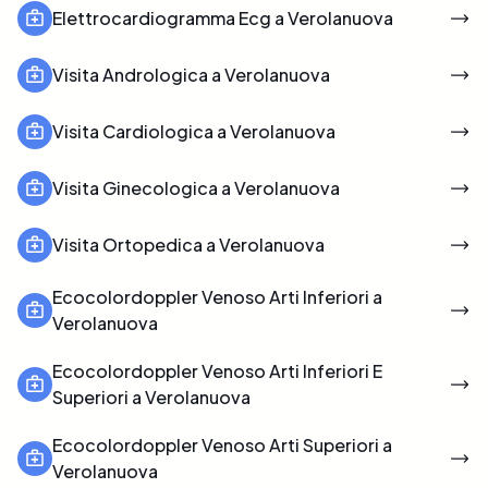
Elettrocardiogramma Ecg a Verolanuova
Visita Andrologica a Verolanuova
Visita Cardiologica a Verolanuova
Visita Ginecologica a Verolanuova
Visita Ortopedica a Verolanuova
Ecocolordoppler Venoso Arti Inferiori a
Verolanuova
Ecocolordoppler Venoso Arti Inferiori E
Superiori a Verolanuova
Ecocolordoppler Venoso Arti Superiori a
Verolanuova