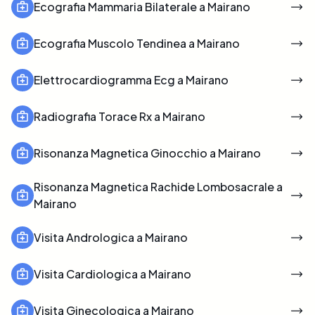
Ecografia Mammaria Bilaterale a Mairano
Ecografia Muscolo Tendinea a Mairano
Elettrocardiogramma Ecg a Mairano
Radiografia Torace Rx a Mairano
Risonanza Magnetica Ginocchio a Mairano
Risonanza Magnetica Rachide Lombosacrale a
Mairano
Visita Andrologica a Mairano
Visita Cardiologica a Mairano
Visita Ginecologica a Mairano