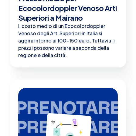
Ecocolordoppler Venoso Arti
Superiori a Mairano
Il costo medio di un Ecocolordoppler
Venoso degli Arti Superiori in Italia si
aggira intorno ai 100-150 euro. Tuttavia, i
prezzi possono variare a seconda della
regione e della città.
PRENOTARE
PRENOTARE