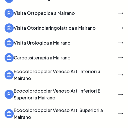
Visita Ortopedica a Mairano
Visita Otorinolaringoiatrica a Mairano
Visita Urologica a Mairano
Carbossiterapia a Mairano
Ecocolordoppler Venoso Arti Inferiori a
Mairano
Ecocolordoppler Venoso Arti Inferiori E
Superiori a Mairano
Ecocolordoppler Venoso Arti Superiori a
Mairano