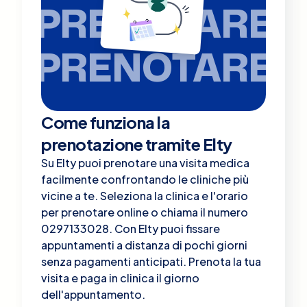
PRENOTARE
PRENOTARE
Come funziona la
prenotazione tramite Elty
Su Elty puoi prenotare una visita medica
facilmente confrontando le cliniche più
vicine a te. Seleziona la clinica e l'orario
per prenotare online o chiama il numero
0297133028. Con Elty puoi fissare
appuntamenti a distanza di pochi giorni
senza pagamenti anticipati. Prenota la tua
visita e paga in clinica il giorno
dell'appuntamento.