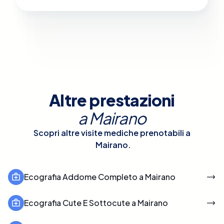
Altre prestazioni
a
Mairano
Scopri altre visite mediche prenotabili a
Mairano
.
Ecografia Addome Completo a Mairano
Ecografia Cute E Sottocute a Mairano