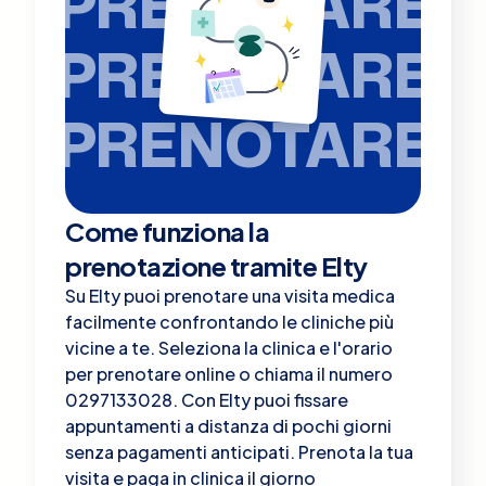
PRENOTARE
PRENOTARE
PRENOTARE
Come funziona la
prenotazione tramite Elty
Su Elty puoi prenotare una visita medica
facilmente confrontando le cliniche più
vicine a te. Seleziona la clinica e l'orario
per prenotare online o chiama il numero
0297133028. Con Elty puoi fissare
appuntamenti a distanza di pochi giorni
senza pagamenti anticipati. Prenota la tua
visita e paga in clinica il giorno