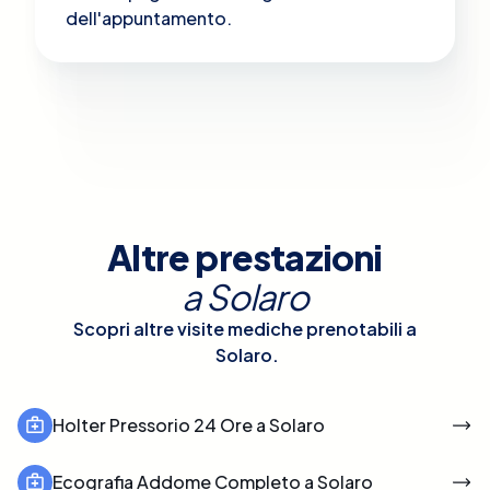
dell'appuntamento.
Altre prestazioni
a
Solaro
Scopri altre visite mediche prenotabili a
Solaro
.
Holter Pressorio 24 Ore a Solaro
Ecografia Addome Completo a Solaro