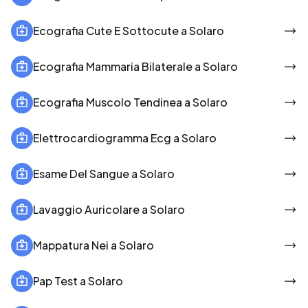
Ecografia Cute E Sottocute a Solaro
Ecografia Mammaria Bilaterale a Solaro
Ecografia Muscolo Tendinea a Solaro
Elettrocardiogramma Ecg a Solaro
Esame Del Sangue a Solaro
Lavaggio Auricolare a Solaro
Mappatura Nei a Solaro
Pap Test a Solaro