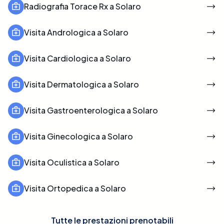
Radiografia Torace Rx a Solaro
Visita Andrologica a Solaro
Visita Cardiologica a Solaro
Visita Dermatologica a Solaro
Visita Gastroenterologica a Solaro
Visita Ginecologica a Solaro
Visita Oculistica a Solaro
Visita Ortopedica a Solaro
Tutte le prestazioni prenotabili