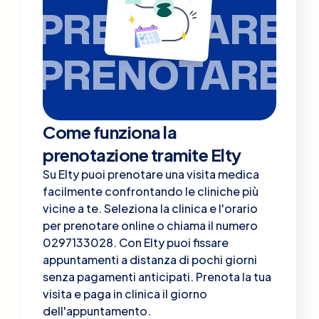
PRENOTARE
PRENOTARE
Come funziona la
prenotazione tramite Elty
Su Elty puoi prenotare una visita medica
facilmente confrontando le cliniche più
vicine a te. Seleziona la clinica e l'orario
per prenotare online o chiama il numero
0297133028. Con Elty puoi fissare
appuntamenti a distanza di pochi giorni
senza pagamenti anticipati. Prenota la tua
visita e paga in clinica il giorno
dell'appuntamento.