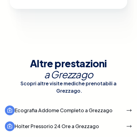
Altre prestazioni
a
Grezzago
Scopri altre visite mediche prenotabili a
Grezzago
.
Ecografia Addome Completo a Grezzago
Holter Pressorio 24 Ore a Grezzago