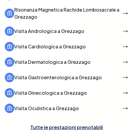
Risonanza Magnetica Rachide Lombosacrale a
Grezzago
Visita Andrologica a Grezzago
Visita Cardiologica a Grezzago
Visita Dermatologica a Grezzago
Visita Gastroenterologica a Grezzago
Visita Ginecologica a Grezzago
Visita Oculistica a Grezzago
Tutte le prestazioni prenotabili