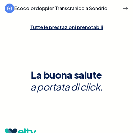
Ecocolordoppler Transcranico a Sondrio
Tutte le prestazioni prenotabili
La buona salute
a portata di click.