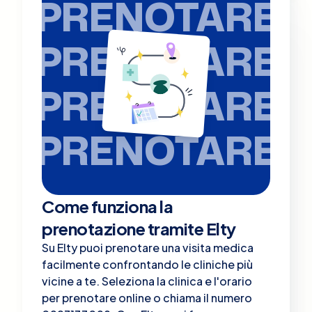
PRENOTARE
PRENOTARE
PRENOTARE
PRENOTARE
Come funziona la
prenotazione tramite Elty
Su Elty puoi prenotare una visita medica
facilmente confrontando le cliniche più
vicine a te. Seleziona la clinica e l'orario
per prenotare online o chiama il numero