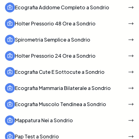
Ecografia Addome Completo a Sondrio
Holter Pressorio 48 Ore a Sondrio
Spirometria Semplice a Sondrio
Holter Pressorio 24 Ore a Sondrio
Ecografia Cute E Sottocute a Sondrio
Ecografia Mammaria Bilaterale a Sondrio
Ecografia Muscolo Tendinea a Sondrio
Mappatura Nei a Sondrio
Pap Test a Sondrio