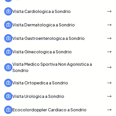
Visita Cardiologica a Sondrio
Visita Dermatologica a Sondrio
Visita Gastroenterologica a Sondrio
Visita Ginecologica a Sondrio
Visita Medico Sportiva Non Agonistica a
Sondrio
Visita Ortopedica a Sondrio
Visita Urologica a Sondrio
Ecocolordoppler Cardiaco a Sondrio