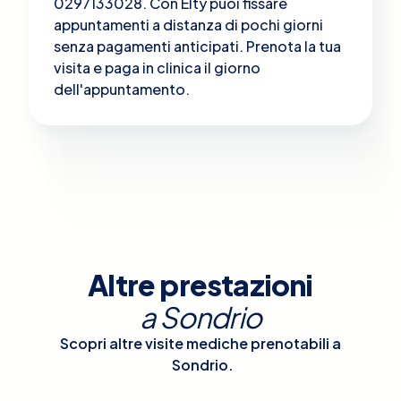
0297133028. Con Elty puoi fissare
appuntamenti a distanza di pochi giorni
senza pagamenti anticipati. Prenota la tua
visita e paga in clinica il giorno
dell'appuntamento.
Altre prestazioni
a
Sondrio
Scopri altre visite mediche prenotabili a
Sondrio
.