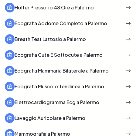
Holter Pressorio 48 Ore a Palermo
Ecografia Addome Completo a Palermo
Breath Test Lattosio a Palermo
Ecografia Cute E Sottocute a Palermo
Ecografia Mammaria Bilaterale a Palermo
Ecografia Muscolo Tendinea a Palermo
Elettrocardiogramma Ecg a Palermo
Lavaggio Auricolare a Palermo
Mammografia a Palermo