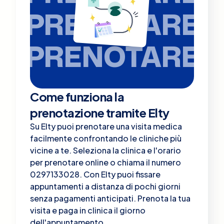
PRENOTARE
PRENOTARE
Come funziona la
prenotazione tramite Elty
Su Elty puoi prenotare una visita medica
facilmente confrontando le cliniche più
vicine a te. Seleziona la clinica e l'orario
per prenotare online o chiama il numero
0297133028. Con Elty puoi fissare
appuntamenti a distanza di pochi giorni
senza pagamenti anticipati. Prenota la tua
visita e paga in clinica il giorno
dell'appuntamento.