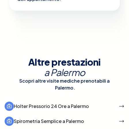
Altre prestazioni
a
Palermo
Scopri altre visite mediche prenotabili a
Palermo
.
Holter Pressorio 24 Ore a Palermo
Spirometria Semplice a Palermo