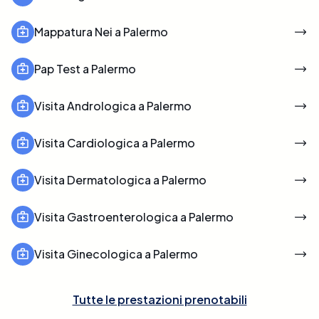
Mappatura Nei a Palermo
Pap Test a Palermo
Visita Andrologica a Palermo
Visita Cardiologica a Palermo
Visita Dermatologica a Palermo
Visita Gastroenterologica a Palermo
Visita Ginecologica a Palermo
Tutte le prestazioni prenotabili