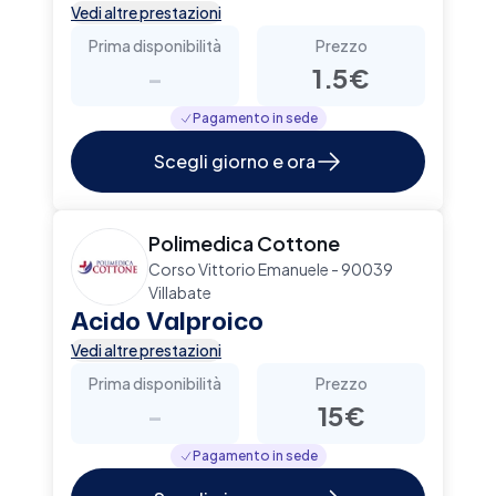
Vedi altre prestazioni
Prima disponibilità
Prezzo
-
1.5€
Pagamento in sede
Scegli giorno e ora
Polimedica Cottone
Corso Vittorio Emanuele - 90039
Villabate
Acido Valproico
Vedi altre prestazioni
Prima disponibilità
Prezzo
-
15€
Pagamento in sede