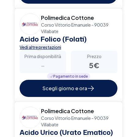
Polimedica Cottone
Corso Vittorio Emanuele - 90039
Villabate
Acido Folico (Folati)
Vedi altre prestazioni
Prima disponibilità
Prezzo
-
5€
Pagamento in sede
Scegli giorno e ora
Polimedica Cottone
Corso Vittorio Emanuele - 90039
Villabate
Acido Urico (Urato Ematico)