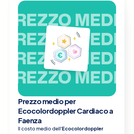
PREZZO MEDIO
PREZZO MEDIO
PREZZO MEDIO
PREZZO MEDIO
Prezzo medio per
Ecocolordoppler Cardiaco a
Faenza
Il costo medio dell'
Ecocolordoppler