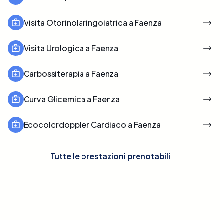
Visita Otorinolaringoiatrica a Faenza
Visita Urologica a Faenza
Carbossiterapia a Faenza
Curva Glicemica a Faenza
Ecocolordoppler Cardiaco a Faenza
Tutte le prestazioni prenotabili