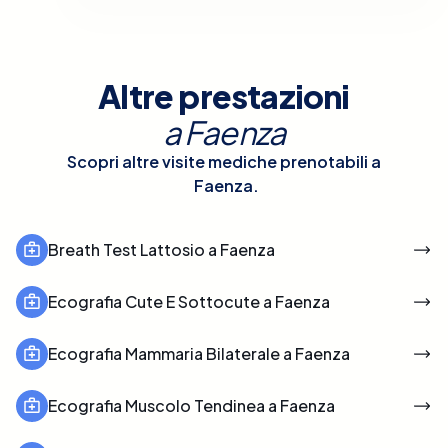
Altre prestazioni
a
Faenza
Scopri altre visite mediche prenotabili a
Faenza
.
Breath Test Lattosio a Faenza
Ecografia Cute E Sottocute a Faenza
Ecografia Mammaria Bilaterale a Faenza
Ecografia Muscolo Tendinea a Faenza