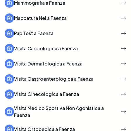
Mammografia a Faenza
Mappatura Nei a Faenza
Pap Test a Faenza
Visita Cardiologica a Faenza
Visita Dermatologica a Faenza
Visita Gastroenterologica a Faenza
Visita Ginecologica a Faenza
Visita Medico Sportiva Non Agonistica a
Faenza
Visita Ortopedica a Faenza