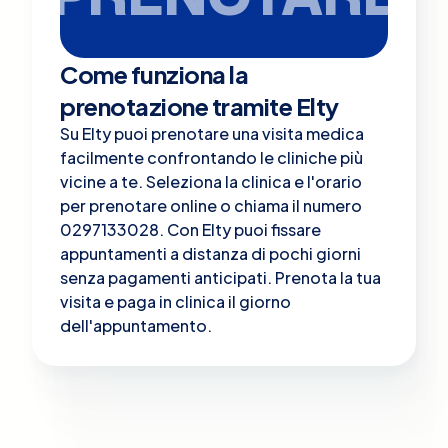
Come funziona la
prenotazione tramite Elty
Su Elty puoi prenotare una visita medica
facilmente confrontando le cliniche più
vicine a te. Seleziona la clinica e l'orario
per prenotare online o chiama il numero
0297133028. Con Elty puoi fissare
appuntamenti a distanza di pochi giorni
senza pagamenti anticipati. Prenota la tua
visita e paga in clinica il giorno
dell'appuntamento.