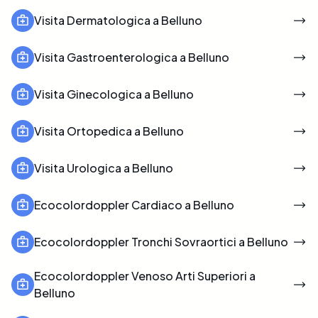
Visita Dermatologica a Belluno
Visita Gastroenterologica a Belluno
Visita Ginecologica a Belluno
Visita Ortopedica a Belluno
Visita Urologica a Belluno
Ecocolordoppler Cardiaco a Belluno
Ecocolordoppler Tronchi Sovraortici a Belluno
Ecocolordoppler Venoso Arti Superiori a
Belluno