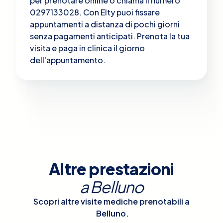
per prenotare online o chiama il numero
0297133028. Con Elty puoi fissare
appuntamenti a distanza di pochi giorni
senza pagamenti anticipati. Prenota la tua
visita e paga in clinica il giorno
dell'appuntamento.
Altre prestazioni
a
Belluno
Scopri altre visite mediche prenotabili a
Belluno
.