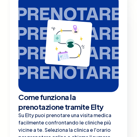
PRENOTARE
PRENOTARE
PRENOTARE
PRENOTARE
Come funziona la
prenotazione tramite Elty
Su Elty puoi prenotare una visita medica
facilmente confrontando le cliniche più
vicine a te. Seleziona la clinica e l'orario