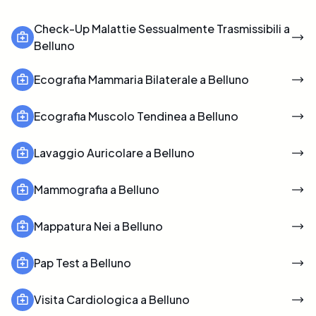
Check-Up Malattie Sessualmente Trasmissibili a
Belluno
Ecografia Mammaria Bilaterale a Belluno
Ecografia Muscolo Tendinea a Belluno
Lavaggio Auricolare a Belluno
Mammografia a Belluno
Mappatura Nei a Belluno
Pap Test a Belluno
Visita Cardiologica a Belluno