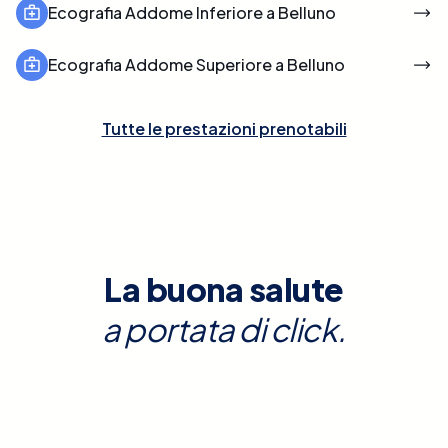
Ecografia Addome Inferiore a Belluno
Ecografia Addome Superiore a Belluno
Tutte le prestazioni prenotabili
La buona salute
a portata di click.