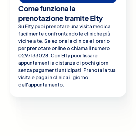
Come funziona la
prenotazione tramite Elty
Su Elty puoi prenotare una visita medica
facilmente confrontando le cliniche più
vicine a te. Seleziona la clinica e l'orario
per prenotare online o chiama il numero
0297133028. Con Elty puoi fissare
appuntamenti a distanza di pochi giorni
senza pagamenti anticipati. Prenota la tua
visita e paga in clinica il giorno
dell'appuntamento.