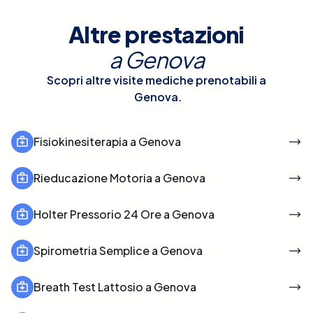
Altre prestazioni
a
Genova
Scopri altre visite mediche prenotabili a
Genova
.
Fisiokinesiterapia a Genova
Rieducazione Motoria a Genova
Holter Pressorio 24 Ore a Genova
Spirometria Semplice a Genova
Breath Test Lattosio a Genova