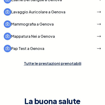
Lavaggio Auricolare a Genova
Mammografia a Genova
Mappatura Nei a Genova
Pap Test a Genova
Tutte le prestazioni prenotabili
La buona salute