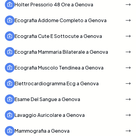
Holter Pressorio 48 Ore a Genova
Ecografia Addome Completo a Genova
Ecografia Cute E Sottocute a Genova
Ecografia Mammaria Bilaterale a Genova
Ecografia Muscolo Tendinea a Genova
Elettrocardiogramma Ecg a Genova
Esame Del Sangue a Genova
Lavaggio Auricolare a Genova
Mammografia a Genova