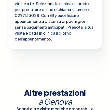
vicine a te. Seleziona la clinica e l'orario
per prenotare online o chiama il numero
0297133028. Con Elty puoi fissare
appuntamenti a distanza di pochi giorni
senza pagamenti anticipati. Prenota la tua
visita e paga in clinica il giorno
dell'appuntamento.
Altre prestazioni
a
Genova
Scopri altre visite mediche prenotabili a