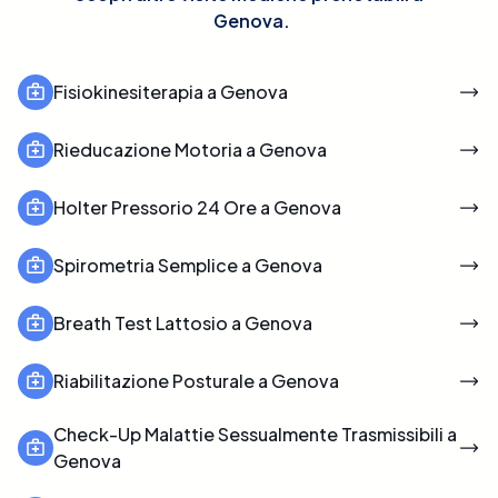
Genova
.
Fisiokinesiterapia a Genova
Rieducazione Motoria a Genova
Holter Pressorio 24 Ore a Genova
Spirometria Semplice a Genova
Breath Test Lattosio a Genova
Riabilitazione Posturale a Genova
Check-Up Malattie Sessualmente Trasmissibili a
Genova