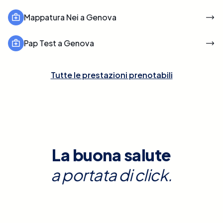
Mappatura Nei a Genova
Pap Test a Genova
Tutte le prestazioni prenotabili
La buona salute
a portata di click.