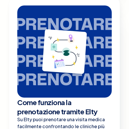
PRENOTARE
PRENOTARE
PRENOTARE
PRENOTARE
Come funziona la
prenotazione tramite Elty
Su Elty puoi prenotare una visita medica
facilmente confrontando le cliniche più