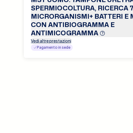
SPERMIOCOLTURA, RICERCA 
MICRORGANISMI+ BATTERI E 
CON ANTIBIOGRAMMA E
ANTIMICOGRAMMA
Vedi altre prestazioni
Pagamento in sede