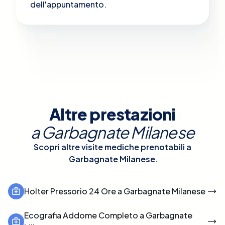
dell'appuntamento.
Altre prestazioni
a
Garbagnate Milanese
Scopri altre visite mediche prenotabili a
Garbagnate Milanese
.
Holter Pressorio 24 Ore a Garbagnate Milanese
Ecografia Addome Completo a Garbagnate