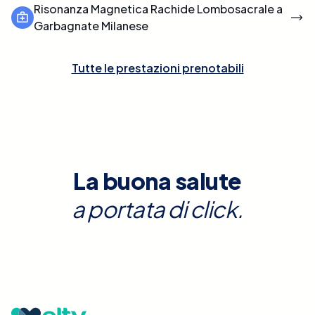
Risonanza Magnetica Rachide Lombosacrale a
Garbagnate Milanese
Tutte le prestazioni prenotabili
La buona salute
a portata di click.