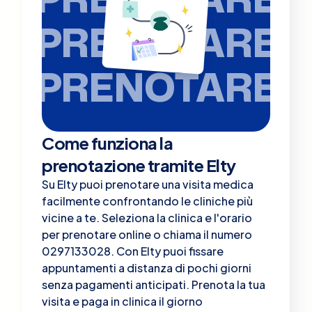
PRENOTARE
PRENOTARE
Come funziona la
prenotazione tramite Elty
Su Elty puoi prenotare una visita medica
facilmente confrontando le cliniche più
vicine a te. Seleziona la clinica e l'orario
per prenotare online o chiama il numero
0297133028. Con Elty puoi fissare
appuntamenti a distanza di pochi giorni
senza pagamenti anticipati. Prenota la tua
visita e paga in clinica il giorno