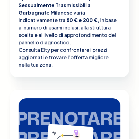
Sessualmente Trasmissibili a
Garbagnate Milanese
varia
indicativamente tra
80 € e 200 €
, in base
al numero di esami inclusi, alla struttura
scelta e al livello di approfondimento del
pannello diagnostico.
Consulta Elty per confrontare i prezzi
aggiornati e trovare l’offerta migliore
nella tua zona.
PRENOTARE
PRENOTARE