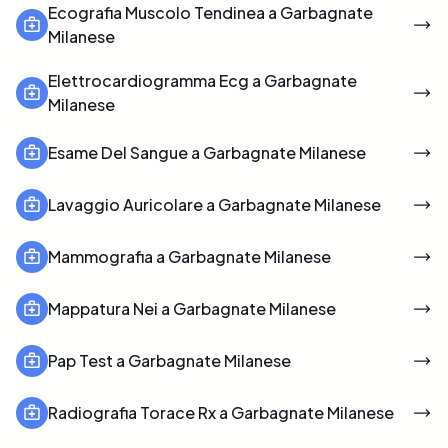
Ecografia Muscolo Tendinea a Garbagnate
Milanese
Elettrocardiogramma Ecg a Garbagnate
Milanese
Esame Del Sangue a Garbagnate Milanese
Lavaggio Auricolare a Garbagnate Milanese
Mammografia a Garbagnate Milanese
Mappatura Nei a Garbagnate Milanese
Pap Test a Garbagnate Milanese
Radiografia Torace Rx a Garbagnate Milanese