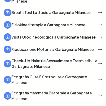
Milanese
Breath Test Lattosio a Garbagnate Milanese
Fisiokinesiterapia a Garbagnate Milanese
Visita Uroginecologica a Garbagnate Milanese
Rieducazione Motoria a Garbagnate Milanese
Check-Up Malattie Sessualmente Trasmissibili a
Garbagnate Milanese
Ecografia Cute E Sottocute a Garbagnate
Milanese
Ecografia Mammaria Bilaterale a Garbagnate
Milanese