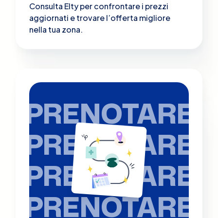
Consulta Elty per confrontare i prezzi
aggiornati e trovare l’offerta migliore
nella tua zona.
PRENOTARE
PRENOTARE
PRENOTARE
PRENOTARE