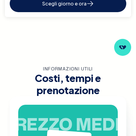
Scegli giorno e ora
INFORMAZIONI UTILI
Costi, tempi e
prenotazione
PREZZO MEDIO