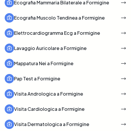
Ecografia Mammaria Bilaterale a Formigine
Ecografia Muscolo Tendinea a Formigine
Elettrocardiogramma Ecg a Formigine
Lavaggio Auricolare a Formigine
Mappatura Nei a Formigine
Pap Test a Formigine
Visita Andrologica a Formigine
Visita Cardiologica a Formigine
Visita Dermatologica a Formigine