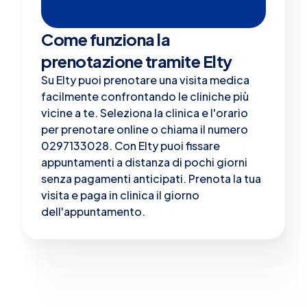
Come funziona la
prenotazione tramite Elty
Su Elty puoi prenotare una visita medica
facilmente confrontando le cliniche più
vicine a te. Seleziona la clinica e l'orario
per prenotare online o chiama il numero
0297133028. Con Elty puoi fissare
appuntamenti a distanza di pochi giorni
senza pagamenti anticipati. Prenota la tua
visita e paga in clinica il giorno
dell'appuntamento.