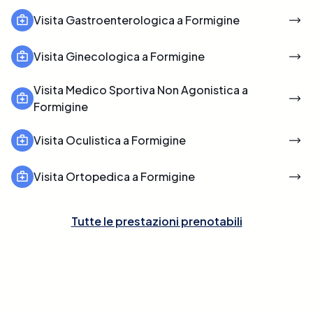
Visita Gastroenterologica a Formigine
Visita Ginecologica a Formigine
Visita Medico Sportiva Non Agonistica a
Formigine
Visita Oculistica a Formigine
Visita Ortopedica a Formigine
Tutte le prestazioni prenotabili