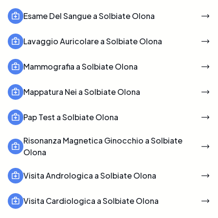
Esame Del Sangue a Solbiate Olona
Lavaggio Auricolare a Solbiate Olona
Mammografia a Solbiate Olona
Mappatura Nei a Solbiate Olona
Pap Test a Solbiate Olona
Risonanza Magnetica Ginocchio a Solbiate
Olona
Visita Andrologica a Solbiate Olona
Visita Cardiologica a Solbiate Olona