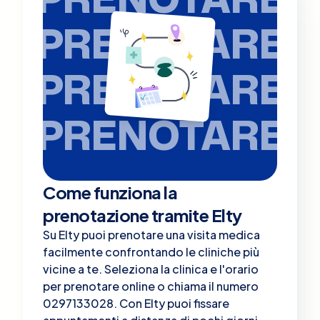
PRENOTARE
PRENOTARE
PRENOTARE
Come funziona la
prenotazione tramite Elty
Su Elty puoi prenotare una visita medica
facilmente confrontando le cliniche più
vicine a te. Seleziona la clinica e l'orario
per prenotare online o chiama il numero
0297133028. Con Elty puoi fissare