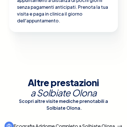
appuntamenti a distanza di pochi giorni
senza pagamenti anticipati. Prenota la tua
visita e paga in clinica il giorno
dell'appuntamento.
Altre prestazioni
a
Solbiate Olona
Scopri altre visite mediche prenotabili a
Solbiate Olona
.
Ecografia Addome Completo a Solbiate Olona