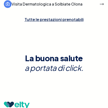
Visita Dermatologica a Solbiate Olona
Tutte le prestazioni prenotabili
La buona salute
a portata di click.