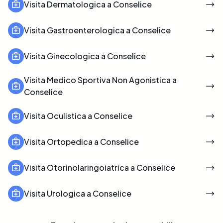
Visita Dermatologica a Conselice
Visita Gastroenterologica a Conselice
Visita Ginecologica a Conselice
Visita Medico Sportiva Non Agonistica a
Conselice
Visita Oculistica a Conselice
Visita Ortopedica a Conselice
Visita Otorinolaringoiatrica a Conselice
Visita Urologica a Conselice