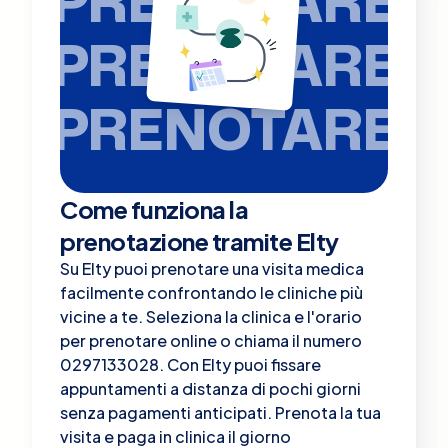
PRENOTARE
PRENOTARE
PRENOTARE
Come funziona la
prenotazione tramite Elty
Su Elty puoi prenotare una visita medica
facilmente confrontando le cliniche più
vicine a te. Seleziona la clinica e l'orario
per prenotare online o chiama il numero
0297133028. Con Elty puoi fissare
appuntamenti a distanza di pochi giorni
senza pagamenti anticipati. Prenota la tua
visita e paga in clinica il giorno