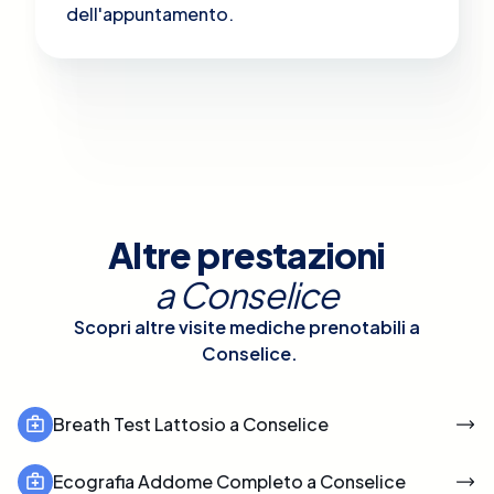
dell'appuntamento.
Altre prestazioni
a
Conselice
Scopri altre visite mediche prenotabili a
Conselice
.
Breath Test Lattosio a Conselice
Ecografia Addome Completo a Conselice