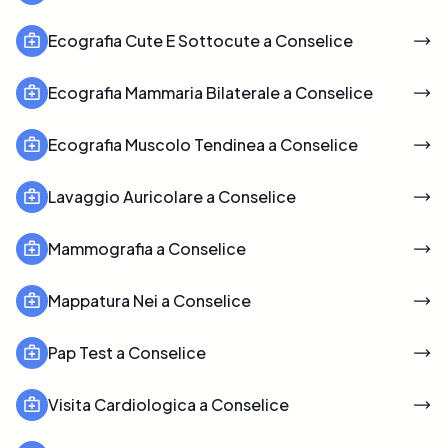
Ecografia Cute E Sottocute a Conselice
Ecografia Mammaria Bilaterale a Conselice
Ecografia Muscolo Tendinea a Conselice
Lavaggio Auricolare a Conselice
Mammografia a Conselice
Mappatura Nei a Conselice
Pap Test a Conselice
Visita Cardiologica a Conselice