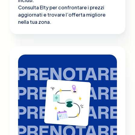
inclusi.
Consulta Elty per confrontare i prezzi
aggiornati e trovare l’offerta migliore
nella tua zona.
PRENOTARE
PRENOTARE
PRENOTARE
PRENOTARE