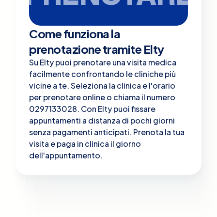
Come funziona la
prenotazione tramite Elty
Su Elty puoi prenotare una visita medica
facilmente confrontando le cliniche più
vicine a te. Seleziona la clinica e l'orario
per prenotare online o chiama il numero
0297133028. Con Elty puoi fissare
appuntamenti a distanza di pochi giorni
senza pagamenti anticipati. Prenota la tua
visita e paga in clinica il giorno
dell'appuntamento.