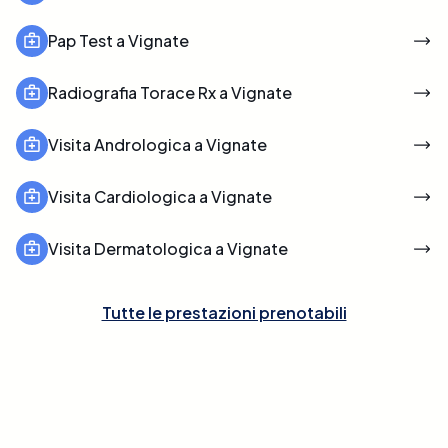
Pap Test a Vignate
Radiografia Torace Rx a Vignate
Visita Andrologica a Vignate
Visita Cardiologica a Vignate
Visita Dermatologica a Vignate
Tutte le prestazioni prenotabili