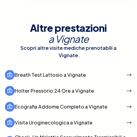
Altre prestazioni
a
Vignate
Scopri altre visite mediche prenotabili a
Vignate
.
Breath Test Lattosio a Vignate
Holter Pressorio 24 Ore a Vignate
Ecografia Addome Completo a Vignate
Visita Uroginecologica a Vignate