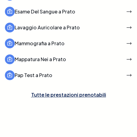
Esame Del Sangue a Prato
Lavaggio Auricolare a Prato
Mammografia a Prato
Mappatura Nei a Prato
Pap Test a Prato
Tutte le prestazioni prenotabili