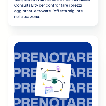
Consulta Elty per confrontare i prezzi
aggiornati e trovare l’offerta migliore
nella tua zona.
PRENOTARE
PRENOTARE
PRENOTARE
PRENOTARE