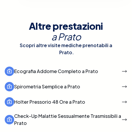
Altre prestazioni
a
Prato
Scopri altre visite mediche prenotabili a
Prato
.
Ecografia Addome Completo a Prato
Spirometria Semplice a Prato
Holter Pressorio 48 Ore a Prato
Check-Up Malattie Sessualmente Trasmissibili a
Prato