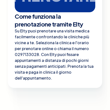
Come funziona la
prenotazione tramite Elty
Su Elty puoi prenotare una visita medica
facilmente confrontando le cliniche più
vicine a te. Seleziona la clinica e l'orario
per prenotare online o chiama il numero
0297133028. Con Elty puoi fissare
appuntamenti a distanza di pochi giorni
senza pagamenti anticipati. Prenota la tua
visita e paga in clinica il giorno
dell'appuntamento.