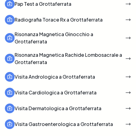
Pap Test a Grottaferrata
Radiografia Torace Rx a Grottaferrata
Risonanza Magnetica Ginocchio a
Grottaferrata
Risonanza Magnetica Rachide Lombosacrale a
Grottaferrata
Visita Andrologica a Grottaferrata
Visita Cardiologica a Grottaferrata
Visita Dermatologica a Grottaferrata
Visita Gastroenterologica a Grottaferrata