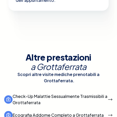
dell'appuntamento.
Altre prestazioni
a
Grottaferrata
Scopri altre visite mediche prenotabili a
Grottaferrata
.
Check-Up Malattie Sessualmente Trasmissibili a
Grottaferrata
Ecografia Addome Completo a Grottaferrata