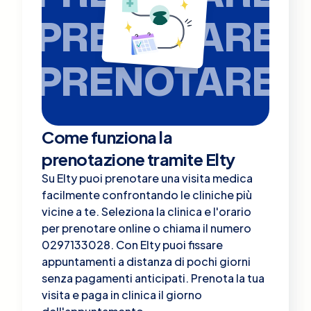
PRENOTARE
PRENOTARE
Come funziona la
prenotazione tramite Elty
Su Elty puoi prenotare una visita medica
facilmente confrontando le cliniche più
vicine a te. Seleziona la clinica e l'orario
per prenotare online o chiama il numero
0297133028. Con Elty puoi fissare
appuntamenti a distanza di pochi giorni
senza pagamenti anticipati. Prenota la tua
visita e paga in clinica il giorno