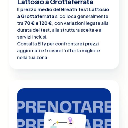
Lattosio a Grottaferrata
Il
prezzo medio del Breath Test Lattosio
a Grottaferrata
si colloca generalmente
tra
70 € e 120 €
, con variazioni legate alla
durata del test, alla struttura scelta e ai
servizi inclusi.
Consulta Elty per confrontare i prezzi
aggiornati e trovare l’offerta migliore
nella tua zona.
PRENOTARE
PRENOTARE