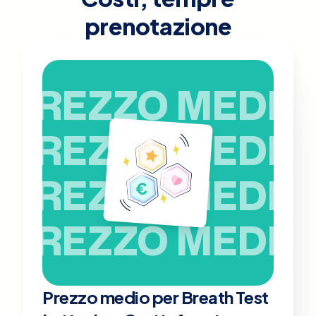
prenotazione
PREZZO MEDIO
PREZZO MEDIO
PREZZO MEDIO
PREZZO MEDIO
Prezzo medio per Breath Test