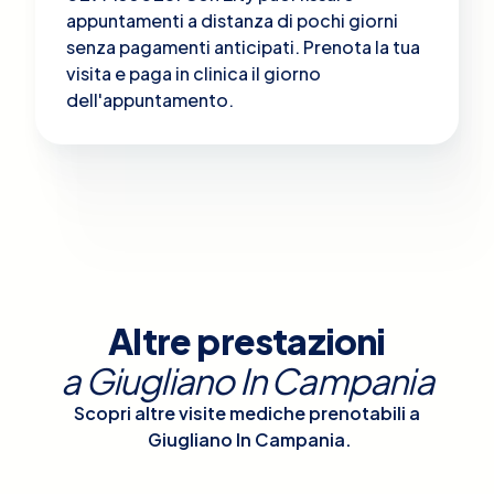
appuntamenti a distanza di pochi giorni
senza pagamenti anticipati. Prenota la tua
visita e paga in clinica il giorno
dell'appuntamento.
Altre prestazioni
a
Giugliano In Campania
Scopri altre visite mediche prenotabili a
Giugliano In Campania
.