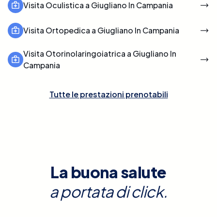
Visita Oculistica a Giugliano In Campania
Visita Ortopedica a Giugliano In Campania
Visita Otorinolaringoiatrica a Giugliano In
Campania
Tutte le prestazioni prenotabili
La buona salute
a portata di click.