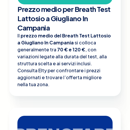
Prezzo medio per Breath Test
Lattosio a Giugliano In
Campania
Il
prezzo medio del Breath Test Lattosio
a Giugliano In Campania
si colloca
generalmente tra
70 € e 120 €
, con
variazioni legate alla durata del test, alla
struttura scelta e ai servizi inclusi.
Consulta Elty per confrontare i prezzi
aggiornati e trovare l’offerta migliore
nella tua zona.