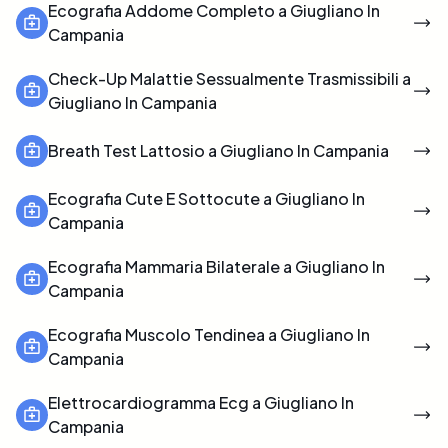
Ecografia Addome Completo a Giugliano In
Campania
Check-Up Malattie Sessualmente Trasmissibili a
Giugliano In Campania
Breath Test Lattosio a Giugliano In Campania
Ecografia Cute E Sottocute a Giugliano In
Campania
Ecografia Mammaria Bilaterale a Giugliano In
Campania
Ecografia Muscolo Tendinea a Giugliano In
Campania
Elettrocardiogramma Ecg a Giugliano In
Campania