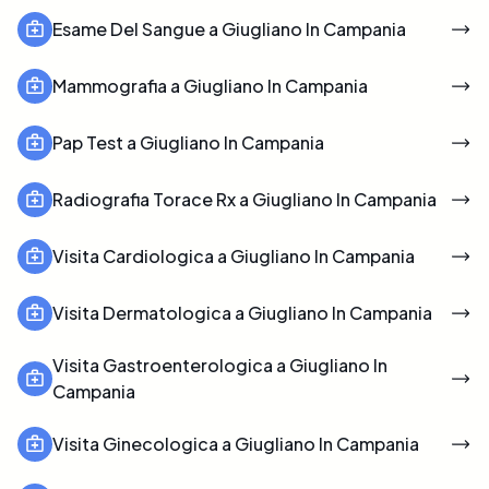
Esame Del Sangue a Giugliano In Campania
Mammografia a Giugliano In Campania
Pap Test a Giugliano In Campania
Radiografia Torace Rx a Giugliano In Campania
Visita Cardiologica a Giugliano In Campania
Visita Dermatologica a Giugliano In Campania
Visita Gastroenterologica a Giugliano In
Campania
Visita Ginecologica a Giugliano In Campania