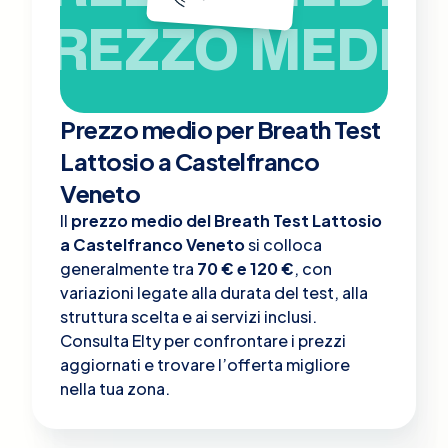
PREZZO MEDIO
Prezzo medio per Breath Test
Lattosio a Castelfranco
Veneto
Il
prezzo medio del Breath Test Lattosio
a Castelfranco Veneto
si colloca
generalmente tra
70 € e 120 €
, con
variazioni legate alla durata del test, alla
struttura scelta e ai servizi inclusi.
Consulta Elty per confrontare i prezzi
aggiornati e trovare l’offerta migliore
nella tua zona.