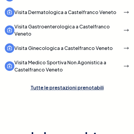
Visita Dermatologica a Castelfranco Veneto
Visita Gastroenterologica a Castelfranco
Veneto
Visita Ginecologica a Castelfranco Veneto
Visita Medico Sportiva Non Agonistica a
Castelfranco Veneto
Tutte le prestazioni prenotabili