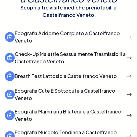
Scopri altre visite mediche prenotabili a
Castelfranco Veneto
.
Ecografia Addome Completo a Castelfranco
Veneto
Check-Up Malattie Sessualmente Trasmissibili a
Castelfranco Veneto
Breath Test Lattosio a Castelfranco Veneto
Ecografia Cute E Sottocute a Castelfranco
Veneto
Ecografia Mammaria Bilaterale a Castelfranco
Veneto
Ecografia Muscolo Tendinea a Castelfranco