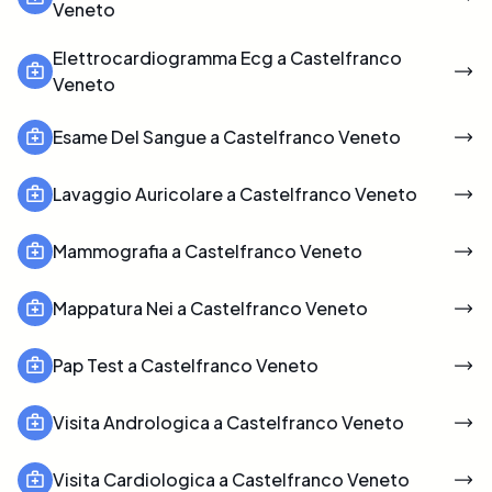
Veneto
Elettrocardiogramma Ecg a Castelfranco
Veneto
Esame Del Sangue a Castelfranco Veneto
Lavaggio Auricolare a Castelfranco Veneto
Mammografia a Castelfranco Veneto
Mappatura Nei a Castelfranco Veneto
Pap Test a Castelfranco Veneto
Visita Andrologica a Castelfranco Veneto
Visita Cardiologica a Castelfranco Veneto