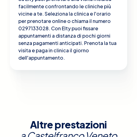
facilmente confrontando le cliniche più
vicine a te. Seleziona la clinica e l'orario
per prenotare online o chiama il numero
0297133028. Con Elty puoi fissare
appuntamenti a distanza di pochi giorni
senza pagamenti anticipati. Prenota la tua
visita e paga in clinica il giorno
dell'appuntamento.
Altre prestazioni
a
Castelfranco Veneto