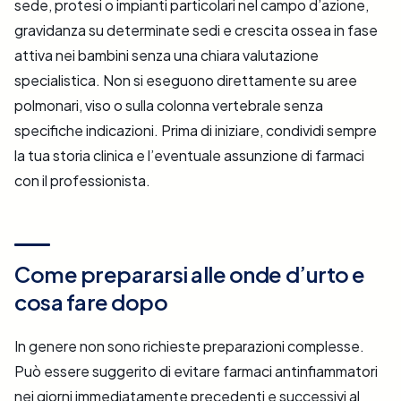
sede, protesi o impianti particolari nel campo d’azione,
gravidanza su determinate sedi e crescita ossea in fase
attiva nei bambini senza una chiara valutazione
specialistica. Non si eseguono direttamente su aree
polmonari, viso o sulla colonna vertebrale senza
specifiche indicazioni. Prima di iniziare, condividi sempre
la tua storia clinica e l’eventuale assunzione di farmaci
con il professionista.
Come prepararsi alle onde d’urto e
cosa fare dopo
In genere non sono richieste preparazioni complesse.
Può essere suggerito di evitare farmaci antinfiammatori
nei giorni immediatamente precedenti e successivi al