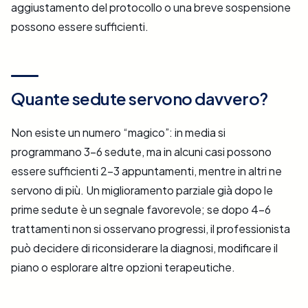
aggiustamento del protocollo o una breve sospensione
possono essere sufficienti.
Quante sedute servono davvero?
Non esiste un numero “magico”: in media si
programmano 3–6 sedute, ma in alcuni casi possono
essere sufficienti 2–3 appuntamenti, mentre in altri ne
servono di più. Un miglioramento parziale già dopo le
prime sedute è un segnale favorevole; se dopo 4–6
trattamenti non si osservano progressi, il professionista
può decidere di riconsiderare la diagnosi, modificare il
piano o esplorare altre opzioni terapeutiche.