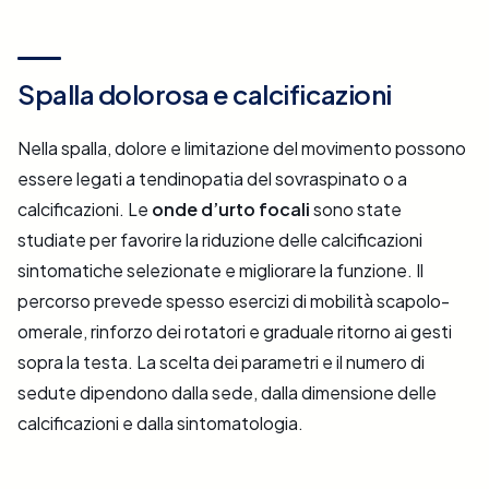
Spalla dolorosa e calcificazioni
Nella spalla, dolore e limitazione del movimento possono
essere legati a tendinopatia del sovraspinato o a
calcificazioni. Le
onde d’urto focali
sono state
studiate per favorire la riduzione delle calcificazioni
sintomatiche selezionate e migliorare la funzione. Il
percorso prevede spesso esercizi di mobilità scapolo-
omerale, rinforzo dei rotatori e graduale ritorno ai gesti
sopra la testa. La scelta dei parametri e il numero di
sedute dipendono dalla sede, dalla dimensione delle
calcificazioni e dalla sintomatologia.