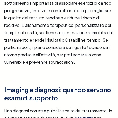
sottolineano l’importanza di associare esercizi di
carico
progressivo
, rinforzo e controllo motorio per migliorare
la qualità del tessuto tendineo e ridurre il rischio di
recidive. L’allenamento terapeutico, personalizzato per
tempi e intensità, sostiene la rigenerazione stimolata dal
trattamento e rende i risultati più stabili nel tempo. Se
pratichi sport, il piano considera sia il gesto tecnico sia il
ritorno graduale all’attività, per proteggere la zona
vulnerabile e prevenire sovraccarichi.
Imaging e diagnosi: quando servono
esami di supporto
Una diagnosi corretta guida la scelta del trattamento. In