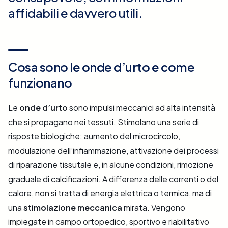
affidabili e davvero utili.
Cosa sono le onde d’urto e come
funzionano
Le
onde d’urto
sono impulsi meccanici ad alta intensità
che si propagano nei tessuti. Stimolano una serie di
risposte biologiche: aumento del microcircolo,
modulazione dell’infiammazione, attivazione dei processi
di riparazione tissutale e, in alcune condizioni, rimozione
graduale di calcificazioni. A differenza delle correnti o del
calore, non si tratta di energia elettrica o termica, ma di
una
stimolazione meccanica
mirata. Vengono
impiegate in campo ortopedico, sportivo e riabilitativo