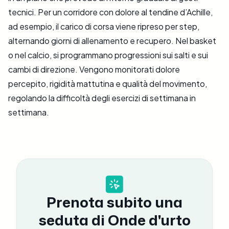
tecnici. Per un corridore con dolore al tendine d’Achille,
ad esempio, il carico di corsa viene ripreso per step,
alternando giorni di allenamento e recupero. Nel basket
o nel calcio, si programmano progressioni sui salti e sui
cambi di direzione. Vengono monitorati dolore
percepito, rigidità mattutina e qualità del movimento,
regolando la difficoltà degli esercizi di settimana in
settimana.
Prenota subito una
seduta di Onde d'urto