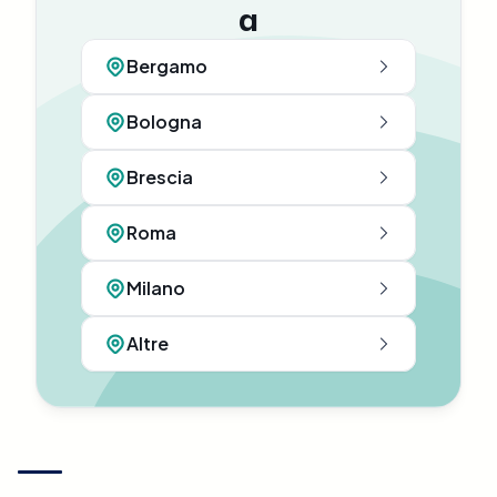
a
Bergamo
Bologna
Brescia
Roma
Milano
Altre