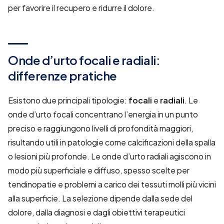
per favorire il recupero e ridurre il dolore.
Onde d’urto focali e radiali:
differenze pratiche
Esistono due principali tipologie:
focali
e
radiali
. Le
onde d’urto focali concentrano l’energia in un punto
preciso e raggiungono livelli di profondità maggiori,
risultando utili in patologie come calcificazioni della spalla
o lesioni più profonde. Le onde d’urto radiali agiscono in
modo più superficiale e diffuso, spesso scelte per
tendinopatie e problemi a carico dei tessuti molli più vicini
alla superficie. La selezione dipende dalla sede del
dolore, dalla diagnosi e dagli obiettivi terapeutici