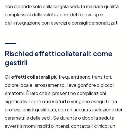
non dipende solo dalla singola seduta ma dalla qualità
complessiva della valutazione, del follow-up e
dell’integrazione con esercizi e consigli personalizzati.
Rischi ed effetti collaterali: come
gestirli
Gli
effetti collaterali
più frequenti sono transitori:
dolore locale, arrossamento, lieve gonfiore o piccoli
ematomi. È raro che si presentino complicazioni
significative se le
onde d’urto
vengono eseguite da
professionisti qualificati, con un’accurata selezione dei
parametri e delle sedi. Se durante o dopo la seduta
avverti sintomi insoliti o intensi, contatta il clinico: un