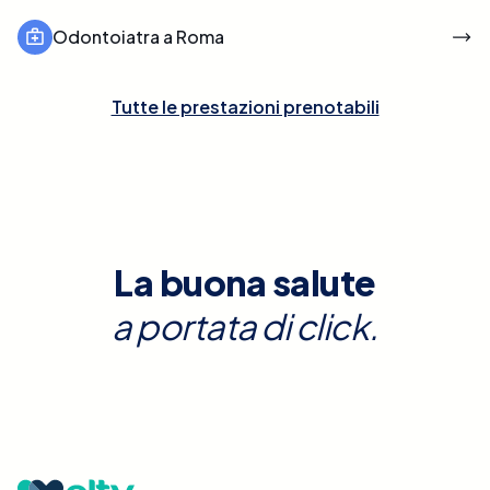
Odontoiatra a Roma
Tutte le prestazioni prenotabili
La buona salute
a portata di click.