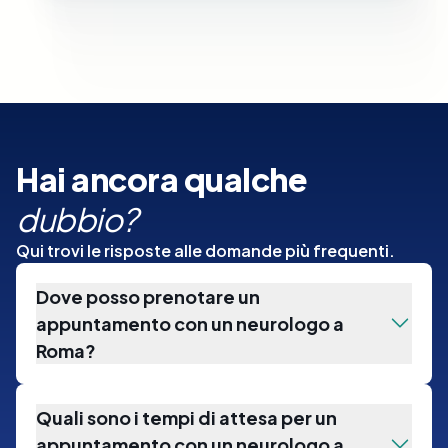
Hai ancora qualche
dubbio?
Qui trovi le risposte alle domande più frequenti.
Dove posso prenotare un
appuntamento con un neurologo a
Roma?
Quali sono i tempi di attesa per un
appuntamento con un neurologo a