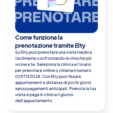
PRENOTARE
PRENOTARE
Come funziona la
prenotazione tramite Elty
Su Elty puoi prenotare una visita medica
facilmente confrontando le cliniche più
vicine a te. Seleziona la clinica e l'orario
per prenotare online o chiama il numero
0297133028. Con Elty puoi fissare
appuntamenti a distanza di pochi giorni
senza pagamenti anticipati. Prenota la tua
visita e paga in clinica il giorno
dell'appuntamento.