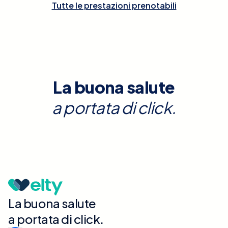
Tutte le prestazioni prenotabili
La buona salute
a portata di click.
La buona salute
a portata di click.