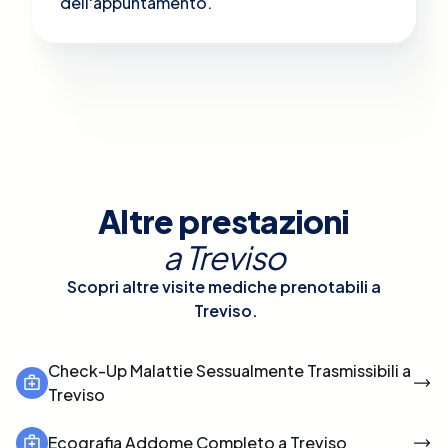
dell'appuntamento.
Altre prestazioni
a
Treviso
Scopri altre visite mediche prenotabili a
Treviso
.
Check-Up Malattie Sessualmente Trasmissibili a
Treviso
Ecografia Addome Completo a Treviso