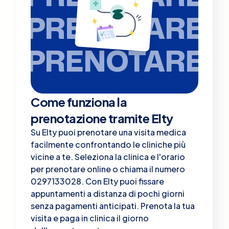
PRENOTARE
PRENOTARE
Come funziona la
prenotazione tramite Elty
Su Elty puoi prenotare una visita medica
facilmente confrontando le cliniche più
vicine a te. Seleziona la clinica e l'orario
per prenotare online o chiama il numero
0297133028. Con Elty puoi fissare
appuntamenti a distanza di pochi giorni
senza pagamenti anticipati. Prenota la tua
visita e paga in clinica il giorno