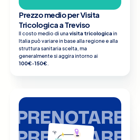
Prezzo medio per Visita
Tricologica a Treviso
Il costo medio di una
visita tricologica
in
Italia può variare in base alla regione e alla
struttura sanitaria scelta, ma
generalmente si aggira intorno ai
100€
-
150€
.
PRENOTARE
PRENOTARE