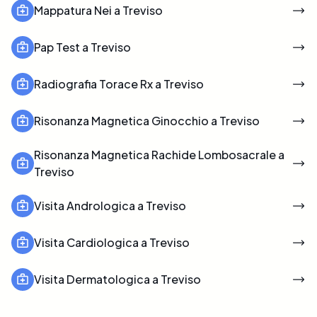
Mappatura Nei a Treviso
Pap Test a Treviso
Radiografia Torace Rx a Treviso
Risonanza Magnetica Ginocchio a Treviso
Risonanza Magnetica Rachide Lombosacrale a
Treviso
Visita Andrologica a Treviso
Visita Cardiologica a Treviso
Visita Dermatologica a Treviso