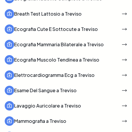
Breath Test Lattosio a Treviso
Ecografia Cute E Sottocute a Treviso
Ecografia Mammaria Bilaterale a Treviso
Ecografia Muscolo Tendinea a Treviso
Elettrocardiogramma Ecg a Treviso
Esame Del Sangue a Treviso
Lavaggio Auricolare a Treviso
Mammografia a Treviso