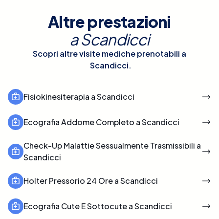
Altre prestazioni
a
Scandicci
Scopri altre visite mediche prenotabili a
Scandicci
.
Fisiokinesiterapia a Scandicci
Ecografia Addome Completo a Scandicci
Check-Up Malattie Sessualmente Trasmissibili a
Scandicci
Holter Pressorio 24 Ore a Scandicci
Ecografia Cute E Sottocute a Scandicci