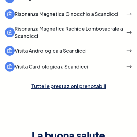
Risonanza Magnetica Ginocchio a Scandicci
Risonanza Magnetica Rachide Lombosacrale a
Scandicci
Visita Andrologica a Scandicci
Visita Cardiologica a Scandicci
Tutte le prestazioni prenotabili
La buona salute