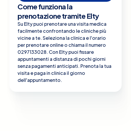
Come funziona la
prenotazione tramite Elty
Su Elty puoi prenotare una visita medica
facilmente confrontando le cliniche più
vicine a te. Seleziona la clinica e l'orario
per prenotare online o chiama il numero
0297133028. Con Elty puoi fissare
appuntamenti a distanza di pochi giorni
senza pagamenti anticipati. Prenota la tua
visita e paga in clinica il giorno
dell'appuntamento.