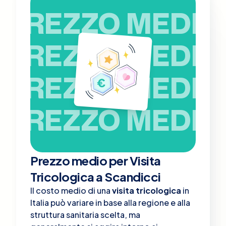
PREZZO MEDIO
PREZZO MEDIO
PREZZO MEDIO
PREZZO MEDIO
Prezzo medio per Visita
Tricologica a Scandicci
Il costo medio di una
visita tricologica
in
Italia può variare in base alla regione e alla
struttura sanitaria scelta, ma