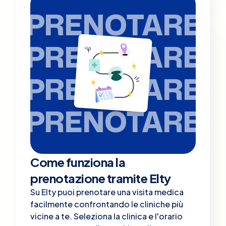
PRENOTARE
PRENOTARE
PRENOTARE
PRENOTARE
Come funziona la
prenotazione tramite Elty
Su Elty puoi prenotare una visita medica
facilmente confrontando le cliniche più
vicine a te. Seleziona la clinica e l'orario