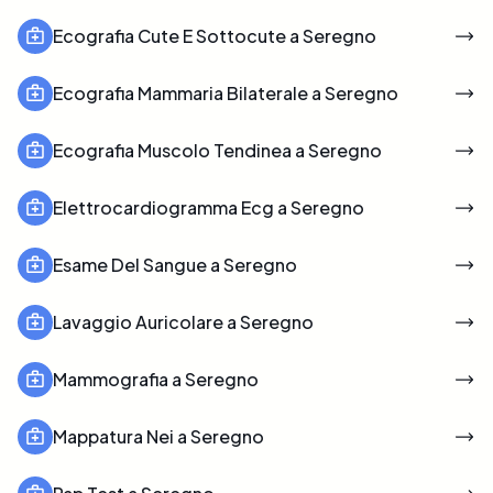
Ecografia Cute E Sottocute a Seregno
Ecografia Mammaria Bilaterale a Seregno
Ecografia Muscolo Tendinea a Seregno
Elettrocardiogramma Ecg a Seregno
Esame Del Sangue a Seregno
Lavaggio Auricolare a Seregno
Mammografia a Seregno
Mappatura Nei a Seregno