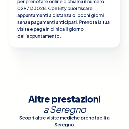
per prenotare online o chiama il numero
0297133028. Con Elty puoi fissare
appuntamenti a distanza di pochi giorni
senza pagamenti anticipati. Prenota la tua
visita e paga in clinica il giorno
dell'appuntamento.
Altre prestazioni
a
Seregno
Scopri altre visite mediche prenotabili a
Seregno
.