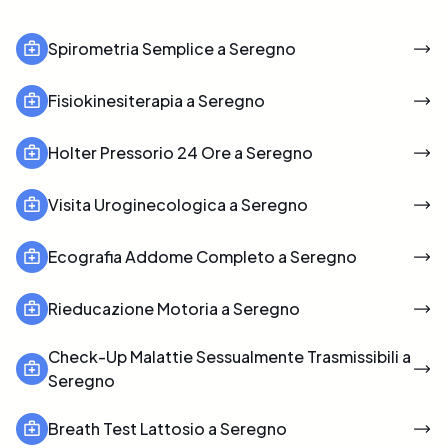
Spirometria Semplice a Seregno
Fisiokinesiterapia a Seregno
Holter Pressorio 24 Ore a Seregno
Visita Uroginecologica a Seregno
Ecografia Addome Completo a Seregno
Rieducazione Motoria a Seregno
Check-Up Malattie Sessualmente Trasmissibili a
Seregno
Breath Test Lattosio a Seregno