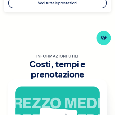
Vedi tutte le prestazioni
INFORMAZIONI UTILI
Costi, tempi e
prenotazione
PREZZO MEDIO