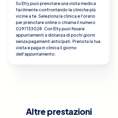
Su Elty puoi prenotare una visita medica
facilmente confrontando le cliniche più
vicine a te. Seleziona la clinica e l'orario
per prenotare online o chiama il numero
0297133028. Con Elty puoi fissare
appuntamenti a distanza di pochi giorni
senza pagamenti anticipati. Prenota la tua
visita e paga in clinica il giorno
dell'appuntamento.
Altre prestazioni