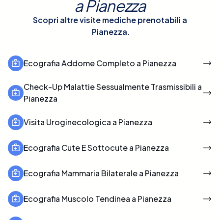
a
Pianezza
Scopri altre visite mediche prenotabili a
Pianezza
.
Ecografia Addome Completo a Pianezza
Check-Up Malattie Sessualmente Trasmissibili a
Pianezza
Visita Uroginecologica a Pianezza
Ecografia Cute E Sottocute a Pianezza
Ecografia Mammaria Bilaterale a Pianezza
Ecografia Muscolo Tendinea a Pianezza