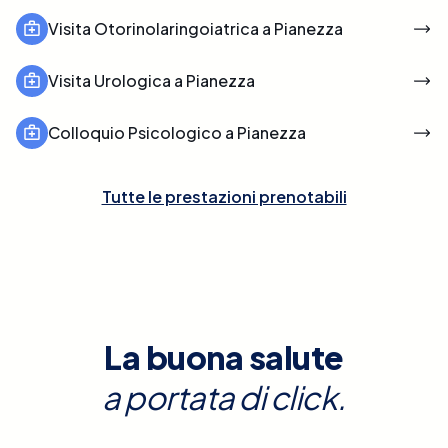
Visita Otorinolaringoiatrica a Pianezza
Visita Urologica a Pianezza
Colloquio Psicologico a Pianezza
Tutte le prestazioni prenotabili
La buona salute
a portata di click.