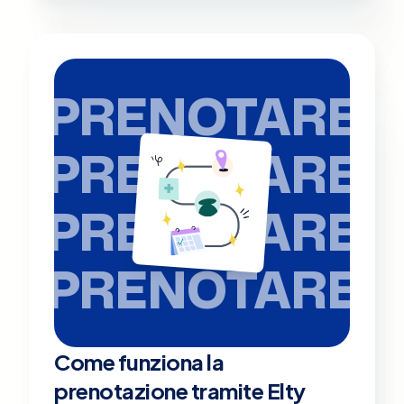
PRENOTARE
PRENOTARE
PRENOTARE
PRENOTARE
Come funziona la
prenotazione tramite Elty