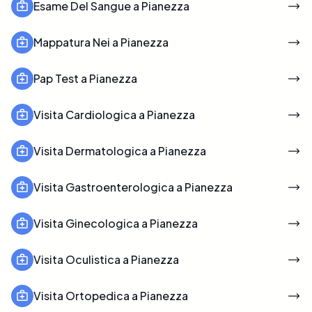
Esame Del Sangue a Pianezza
Mappatura Nei a Pianezza
Pap Test a Pianezza
Visita Cardiologica a Pianezza
Visita Dermatologica a Pianezza
Visita Gastroenterologica a Pianezza
Visita Ginecologica a Pianezza
Visita Oculistica a Pianezza
Visita Ortopedica a Pianezza