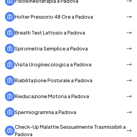
Fisiokinesiterapia a Padova
Holter Pressorio 48 Ore a Padova
Breath Test Lattosio a Padova
Spirometria Semplice a Padova
Visita Uroginecologica a Padova
Riabilitazione Posturale a Padova
Rieducazione Motoria a Padova
Spermiogramma a Padova
Check-Up Malattie Sessualmente Trasmissibili a
Padova