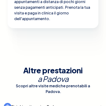
appuntamenti a distanza di pochi giorni
senza pagamenti anticipati. Prenota la tua
visita e paga in clinica il giorno
dell'appuntamento.
Altre prestazioni
a
Padova
Scopri altre visite mediche prenotabili a
Padova
.