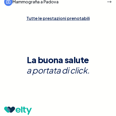
Mammografia a Padova
Tutte le prestazioni prenotabili
La buona salute
a portata di click.