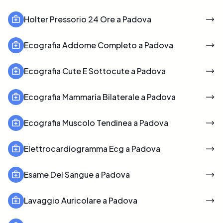
Holter Pressorio 24 Ore a Padova
Ecografia Addome Completo a Padova
Ecografia Cute E Sottocute a Padova
Ecografia Mammaria Bilaterale a Padova
Ecografia Muscolo Tendinea a Padova
Elettrocardiogramma Ecg a Padova
Esame Del Sangue a Padova
Lavaggio Auricolare a Padova