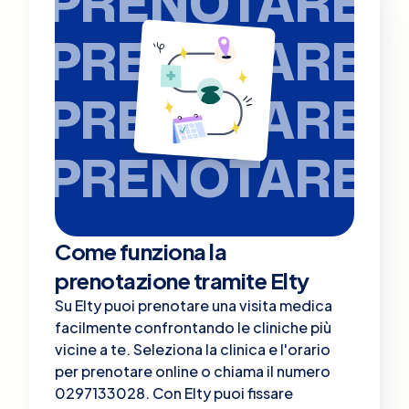
PRENOTARE
PRENOTARE
PRENOTARE
PRENOTARE
Come funziona la
prenotazione tramite Elty
Su Elty puoi prenotare una visita medica
facilmente confrontando le cliniche più
vicine a te. Seleziona la clinica e l'orario
per prenotare online o chiama il numero
0297133028. Con Elty puoi fissare