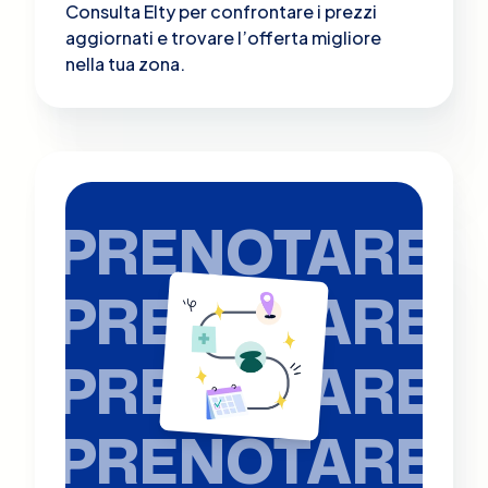
Consulta Elty per confrontare i prezzi
aggiornati e trovare l’offerta migliore
nella tua zona.
PRENOTARE
PRENOTARE
PRENOTARE
PRENOTARE