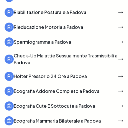
Riabilitazione Posturale a Padova
Rieducazione Motoria a Padova
Spermiogramma a Padova
Check-Up Malattie Sessualmente Trasmissibili a
Padova
Holter Pressorio 24 Ore a Padova
Ecografia Addome Completo a Padova
Ecografia Cute E Sottocute a Padova
Ecografia Mammaria Bilaterale a Padova