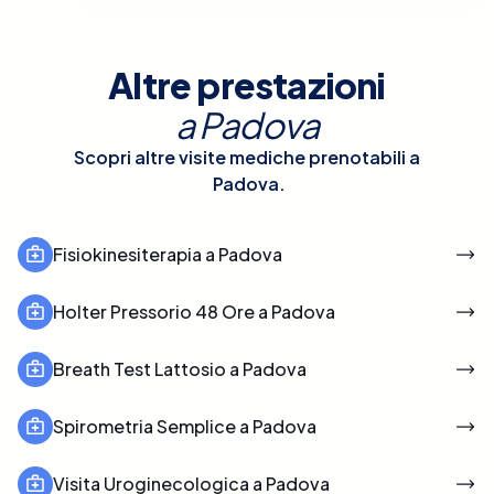
Altre prestazioni
a
Padova
Scopri altre visite mediche prenotabili a
Padova
.
Fisiokinesiterapia a Padova
Holter Pressorio 48 Ore a Padova
Breath Test Lattosio a Padova
Spirometria Semplice a Padova
Visita Uroginecologica a Padova