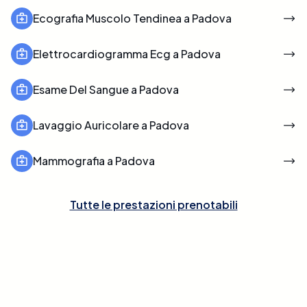
Ecografia Muscolo Tendinea a Padova
Elettrocardiogramma Ecg a Padova
Esame Del Sangue a Padova
Lavaggio Auricolare a Padova
Mammografia a Padova
Tutte le prestazioni prenotabili