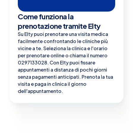
Come funziona la
prenotazione tramite Elty
Su Elty puoi prenotare una visita medica
facilmente confrontando le cliniche più
vicine a te. Seleziona la clinica e l'orario
per prenotare online o chiama il numero
0297133028. Con Elty puoi fissare
appuntamenti a distanza di pochi giorni
senza pagamenti anticipati. Prenota la tua
visita e paga in clinica il giorno
dell'appuntamento.