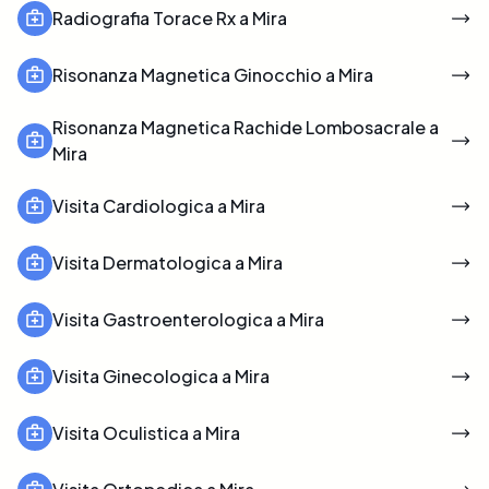
Radiografia Torace Rx a Mira
Risonanza Magnetica Ginocchio a Mira
Risonanza Magnetica Rachide Lombosacrale a
Mira
Visita Cardiologica a Mira
Visita Dermatologica a Mira
Visita Gastroenterologica a Mira
Visita Ginecologica a Mira
Visita Oculistica a Mira