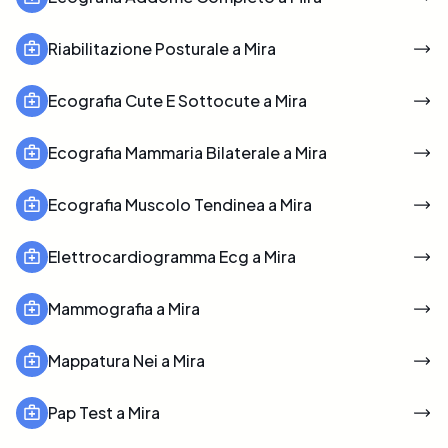
Riabilitazione Posturale a Mira
Ecografia Cute E Sottocute a Mira
Ecografia Mammaria Bilaterale a Mira
Ecografia Muscolo Tendinea a Mira
Elettrocardiogramma Ecg a Mira
Mammografia a Mira
Mappatura Nei a Mira
Pap Test a Mira