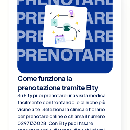
PRENOTARE
PRENOTARE
PRENOTARE
Come funziona la
prenotazione tramite Elty
Su Elty puoi prenotare una visita medica
facilmente confrontando le cliniche più
vicine a te. Seleziona la clinica e l'orario
per prenotare online o chiama il numero
0297133028. Con Elty puoi fissare