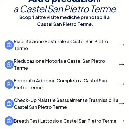
a
Castel San Pietro Terme
Scopri altre visite mediche prenotabili a
Castel San Pietro Terme
.
Riabilitazione Posturale a Castel San Pietro
Terme
Rieducazione Motoria a Castel San Pietro
Terme
Ecografia Addome Completo a Castel San
Pietro Terme
Check-Up Malattie Sessualmente Trasmissibili a
Castel San Pietro Terme
Breath Test Lattosio a Castel San Pietro Terme