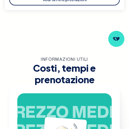
INFORMAZIONI UTILI
Costi, tempi e
prenotazione
PREZZO MEDIO