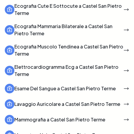
Ecografia Cute E Sottocute a Castel San Pietro
Terme
Ecografia Mammaria Bilaterale a Castel San
Pietro Terme
Ecografia Muscolo Tendinea a Castel San Pietro
Terme
Elettrocardiogramma Ecg a Castel San Pietro
Terme
Esame Del Sangue a Castel San Pietro Terme
Lavaggio Auricolare a Castel San Pietro Terme
Mammografia a Castel San Pietro Terme