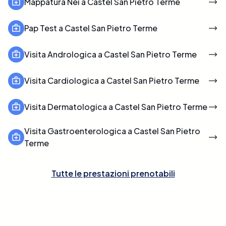
Mappatura Nei a Castel San Pietro Terme
Pap Test a Castel San Pietro Terme
Visita Andrologica a Castel San Pietro Terme
Visita Cardiologica a Castel San Pietro Terme
Visita Dermatologica a Castel San Pietro Terme
Visita Gastroenterologica a Castel San Pietro
Terme
Tutte le prestazioni prenotabili