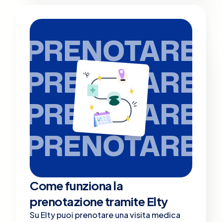
PRENOTARE
PRENOTARE
PRENOTARE
PRENOTARE
Come funziona la
prenotazione tramite Elty
Su Elty puoi prenotare una visita medica