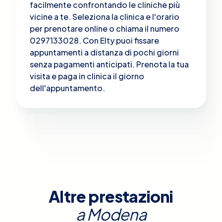
facilmente confrontando le cliniche più
vicine a te. Seleziona la clinica e l'orario
per prenotare online o chiama il numero
0297133028. Con Elty puoi fissare
appuntamenti a distanza di pochi giorni
senza pagamenti anticipati. Prenota la tua
visita e paga in clinica il giorno
dell'appuntamento.
Altre prestazioni
a
Modena