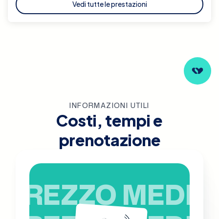
Vedi tutte le prestazioni
INFORMAZIONI UTILI
Costi, tempi e
prenotazione
PREZZO MEDIO