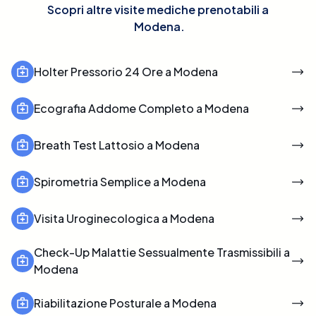
Scopri altre visite mediche prenotabili a
Modena
.
Holter Pressorio 24 Ore a Modena
Ecografia Addome Completo a Modena
Breath Test Lattosio a Modena
Spirometria Semplice a Modena
Visita Uroginecologica a Modena
Check-Up Malattie Sessualmente Trasmissibili a
Modena
Riabilitazione Posturale a Modena