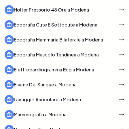
Holter Pressorio 48 Ore a Modena
Ecografia Cute E Sottocute a Modena
Ecografia Mammaria Bilaterale a Modena
Ecografia Muscolo Tendinea a Modena
Elettrocardiogramma Ecg a Modena
Esame Del Sangue a Modena
Lavaggio Auricolare a Modena
Mammografia a Modena