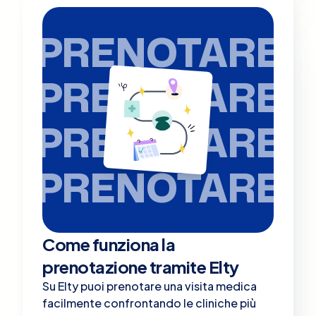
PRENOTARE
PRENOTARE
PRENOTARE
PRENOTARE
Come funziona la
prenotazione tramite Elty
Su Elty puoi prenotare una visita medica
facilmente confrontando le cliniche più