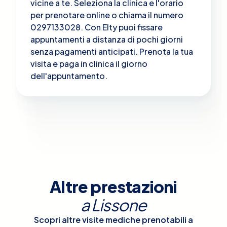
vicine a te. Seleziona la clinica e l'orario
per prenotare online o chiama il numero
0297133028. Con Elty puoi fissare
appuntamenti a distanza di pochi giorni
senza pagamenti anticipati. Prenota la tua
visita e paga in clinica il giorno
dell'appuntamento.
Altre prestazioni
a
Lissone
Scopri altre visite mediche prenotabili a