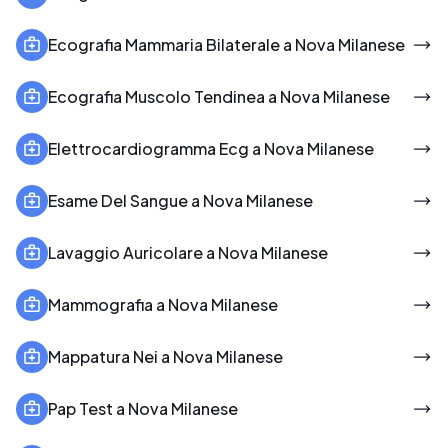
Ecografia Mammaria Bilaterale a Nova Milanese
Ecografia Muscolo Tendinea a Nova Milanese
Elettrocardiogramma Ecg a Nova Milanese
Esame Del Sangue a Nova Milanese
Lavaggio Auricolare a Nova Milanese
Mammografia a Nova Milanese
Mappatura Nei a Nova Milanese
Pap Test a Nova Milanese