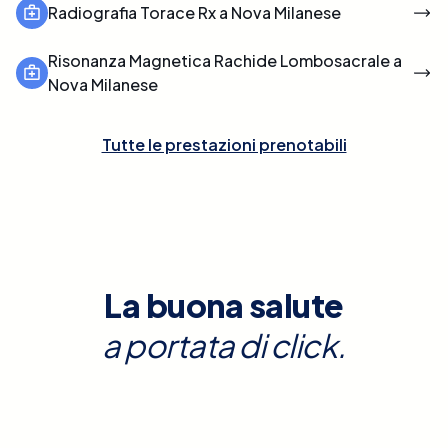
Radiografia Torace Rx a Nova Milanese
Risonanza Magnetica Rachide Lombosacrale a
Nova Milanese
Tutte le prestazioni prenotabili
La buona salute
a portata di click.