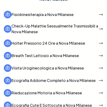
Fisiokinesiterapia a Nova Milanese
Check-Up Malattie Sessualmente Trasmissibili a
Nova Milanese
Holter Pressorio 24 Ore a Nova Milanese
Breath Test Lattosio a Nova Milanese
Visita Uroginecologica a Nova Milanese
Ecografia Addome Completo a Nova Milanese
Rieducazione Motoria a Nova Milanese
Ecografia Cute E Sottocute a Nova Milanese