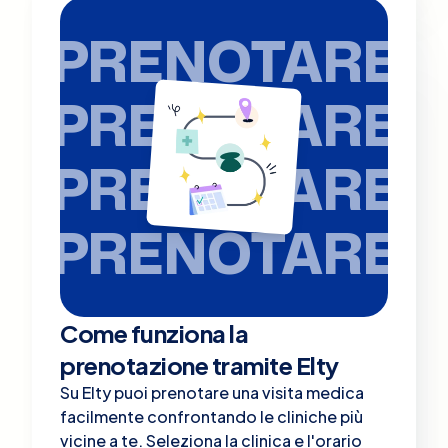
PRENOTARE
PRENOTARE
PRENOTARE
PRENOTARE
Come funziona la
prenotazione tramite Elty
Su Elty puoi prenotare una visita medica
facilmente confrontando le cliniche più
vicine a te. Seleziona la clinica e l'orario