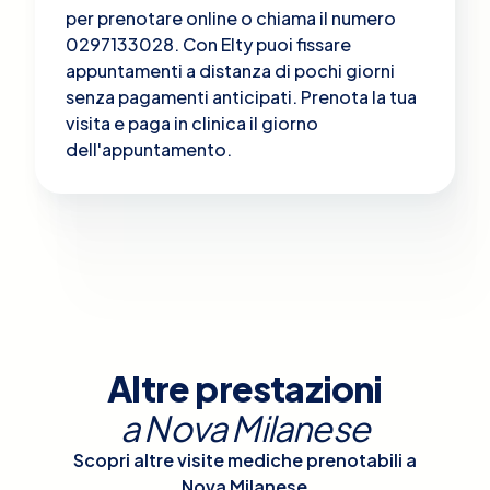
per prenotare online o chiama il numero
0297133028. Con Elty puoi fissare
appuntamenti a distanza di pochi giorni
senza pagamenti anticipati. Prenota la tua
visita e paga in clinica il giorno
dell'appuntamento.
Altre prestazioni
a
Nova Milanese
Scopri altre visite mediche prenotabili a
Nova Milanese
.