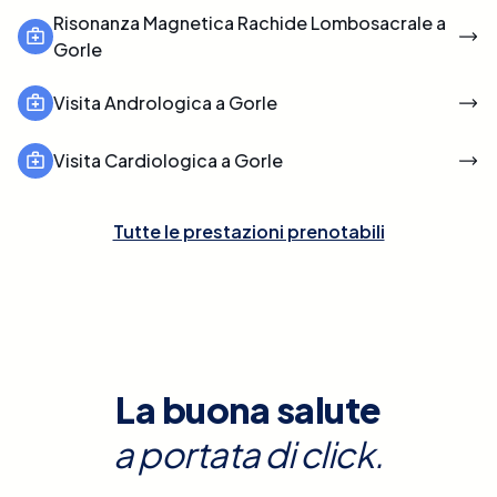
Risonanza Magnetica Rachide Lombosacrale a
Gorle
Visita Andrologica a Gorle
Visita Cardiologica a Gorle
Tutte le prestazioni prenotabili
La buona salute
a portata di click.