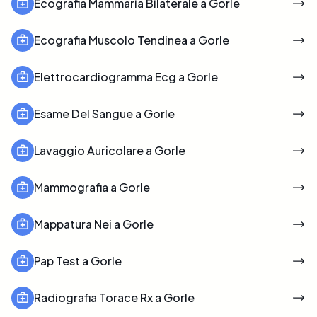
Ecografia Mammaria Bilaterale a Gorle
Ecografia Muscolo Tendinea a Gorle
Elettrocardiogramma Ecg a Gorle
Esame Del Sangue a Gorle
Lavaggio Auricolare a Gorle
Mammografia a Gorle
Mappatura Nei a Gorle
Pap Test a Gorle
Radiografia Torace Rx a Gorle