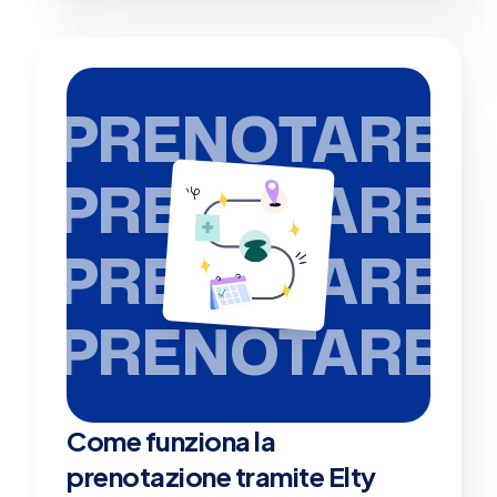
PRENOTARE
PRENOTARE
PRENOTARE
PRENOTARE
Come funziona la
prenotazione tramite Elty