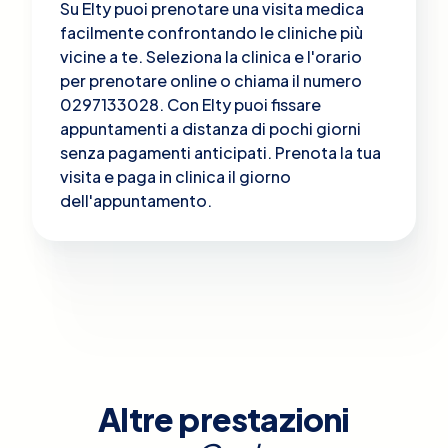
Su Elty puoi prenotare una visita medica
facilmente confrontando le cliniche più
vicine a te. Seleziona la clinica e l'orario
per prenotare online o chiama il numero
0297133028. Con Elty puoi fissare
appuntamenti a distanza di pochi giorni
senza pagamenti anticipati. Prenota la tua
visita e paga in clinica il giorno
dell'appuntamento.
Altre prestazioni