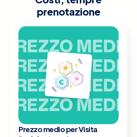
prenotazione
PREZZO MEDIO
PREZZO MEDIO
PREZZO MEDIO
PREZZO MEDIO
Prezzo medio per Visita