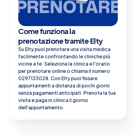
PRENOTARE
Come funziona la
prenotazione tramite Elty
Su Elty puoi prenotare una visita medica
facilmente confrontando le cliniche più
vicine a te. Seleziona la clinica e l'orario
per prenotare online o chiama il numero
0297133028. Con Elty puoi fissare
appuntamenti a distanza di pochi giorni
senza pagamenti anticipati. Prenota la tua
visita e paga in clinica il giorno
dell'appuntamento.