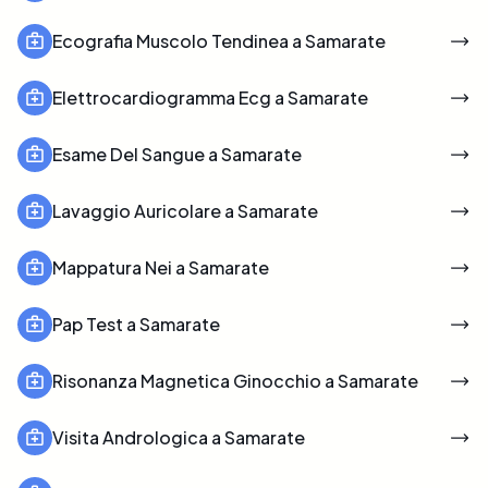
Ecografia Muscolo Tendinea a Samarate
Elettrocardiogramma Ecg a Samarate
Esame Del Sangue a Samarate
Lavaggio Auricolare a Samarate
Mappatura Nei a Samarate
Pap Test a Samarate
Risonanza Magnetica Ginocchio a Samarate
Visita Andrologica a Samarate