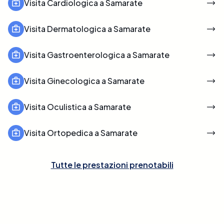
Visita Cardiologica a Samarate
Visita Dermatologica a Samarate
Visita Gastroenterologica a Samarate
Visita Ginecologica a Samarate
Visita Oculistica a Samarate
Visita Ortopedica a Samarate
Tutte le prestazioni prenotabili