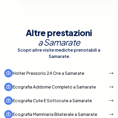
Altre prestazioni
a
Samarate
Scopri altre visite mediche prenotabili a
Samarate
.
Holter Pressorio 24 Ore a Samarate
Ecografia Addome Completo a Samarate
Ecografia Cute E Sottocute a Samarate
Ecografia Mammaria Bilaterale a Samarate